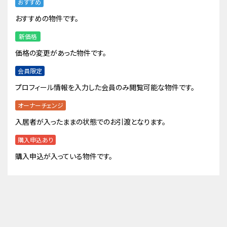
おすすめ
おすすめの物件です。
新価格
価格の変更があった物件です。
会員限定
プロフィール情報を入力した会員のみ閲覧可能な物件です。
オーナーチェンジ
入居者が入ったままの状態でのお引渡となります。
購入申込あり
購入申込が入っている物件です。