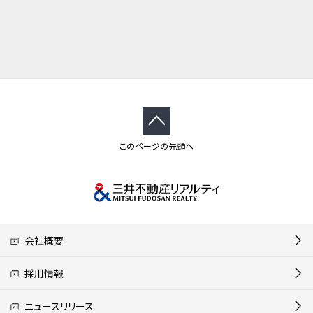
このページの先頭へ
会社概要
採用情報
ニュースリリース