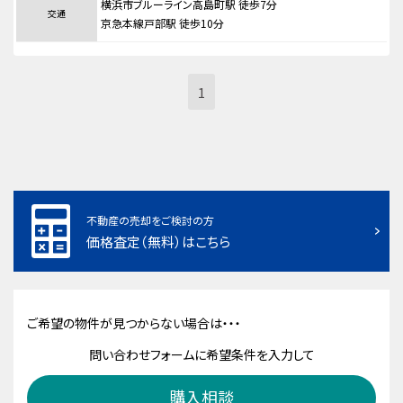
横浜市ブルーライン高島町駅 徒歩7分
交通
京急本線戸部駅 徒歩10分
1
不動産の売却をご検討の方
価格査定（無料）はこちら
ご希望の物件が見つからない場合は・・・
問い合わせフォームに希望条件を入力して
購入相談