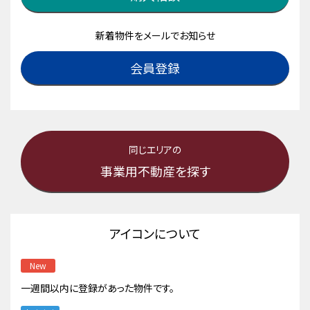
新着物件をメールでお知らせ
会員登録
同じエリアの
事業用不動産を探す
アイコンについて
New
一週間以内に登録があった物件です。