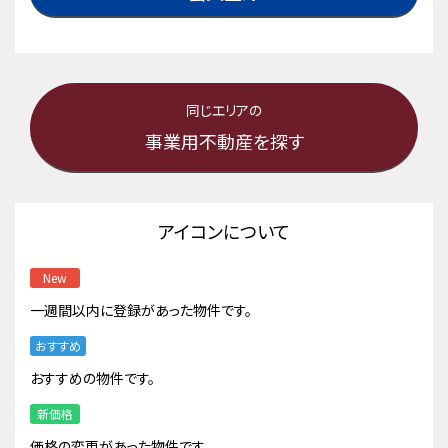
同じエリアの
事業用不動産を探す
アイコンについて
New
一週間以内に登録があった物件です。
おすすめ
おすすめの物件です。
新価格
価格の変更があった物件です。