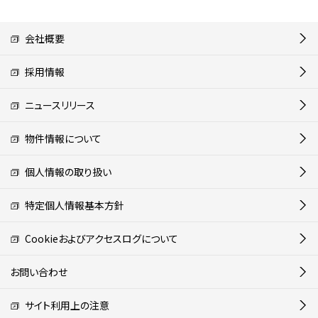
会社概要
採用情報
ニュースリリース
物件情報について
個人情報の取り扱い
特定個人情報基本方針
Cookieおよびアクセスログについて
お問い合わせ
サイト利用上の注意