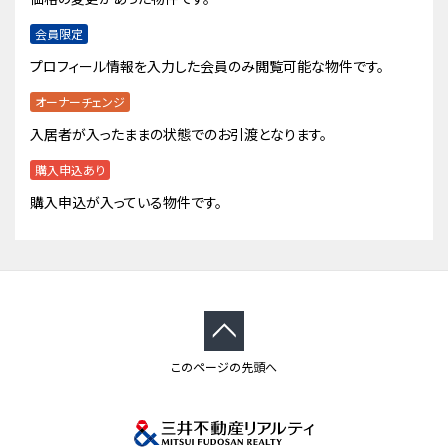
会員限定
プロフィール情報を入力した会員のみ閲覧可能な物件です。
オーナーチェンジ
入居者が入ったままの状態でのお引渡となります。
購入申込あり
購入申込が入っている物件です。
このページの先頭へ