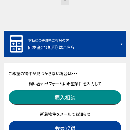
不動産の売却をご検討の方
価格査定（無料）はこちら
ご希望の物件が見つからない場合は・・・
問い合わせフォームに希望条件を入力して
購入相談
新着物件をメールでお知らせ
会員登録