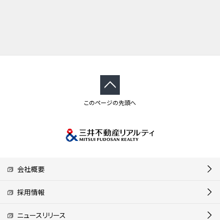
このページの先頭へ
会社概要
採用情報
ニュースリリース