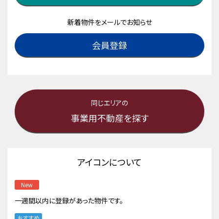
新着物件をメールでお知らせ
会員登録
同じエリアの
事業用不動産を探す
アイコンについて
New
一週間以内に登録があった物件です。
おすすめ