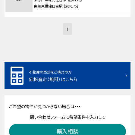
東急東横線日吉駅 徒歩17分
1
不動産の売却をご検討の方
価格査定（無料）はこちら
ご希望の物件が見つからない場合は・・・
問い合わせフォームに希望条件を入力して
購入相談