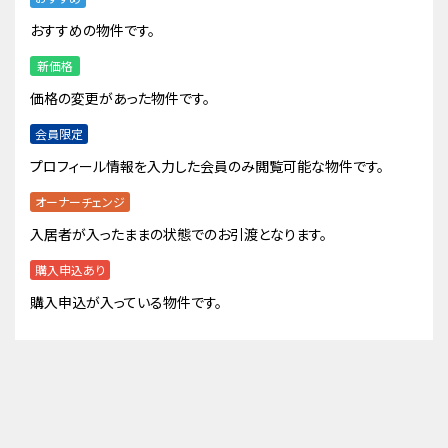
おすすめの物件です。
新価格
価格の変更があった物件です。
会員限定
プロフィール情報を入力した会員のみ閲覧可能な物件です。
オーナーチェンジ
入居者が入ったままの状態でのお引渡となります。
購入申込あり
購入申込が入っている物件です。