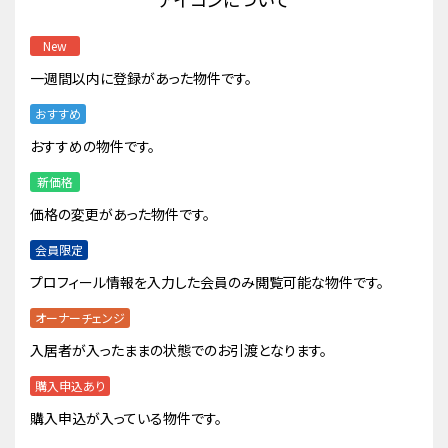
New
一週間以内に登録があった物件です。
おすすめ
おすすめの物件です。
新価格
価格の変更があった物件です。
会員限定
プロフィール情報を入力した会員のみ閲覧可能な物件です。
オーナーチェンジ
入居者が入ったままの状態でのお引渡となります。
購入申込あり
購入申込が入っている物件です。