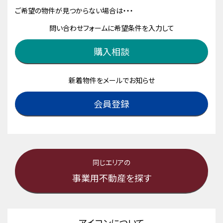
ご希望の物件が見つからない場合は・・・
問い合わせフォームに希望条件を入力して
購入相談
新着物件をメールでお知らせ
会員登録
同じエリアの
事業用不動産を探す
アイコンについて