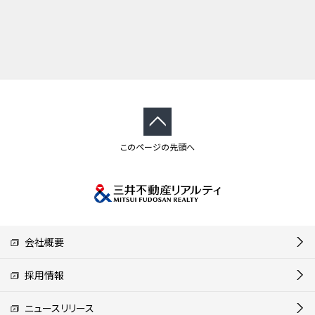
このページの先頭へ
会社概要
採用情報
ニュースリリース