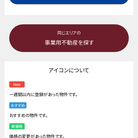
同じエリアの
事業用不動産を探す
アイコンについて
New
一週間以内に登録があった物件です。
おすすめ
おすすめの物件です。
新価格
価格の変更があった物件です。