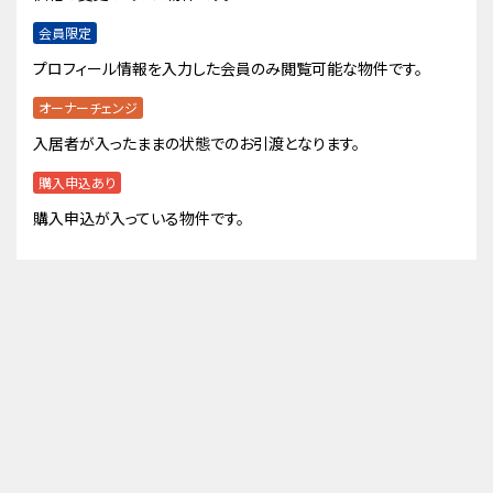
会員限定
プロフィール情報を入力した会員のみ閲覧可能な物件です。
オーナーチェンジ
入居者が入ったままの状態でのお引渡となります。
購入申込あり
購入申込が入っている物件です。