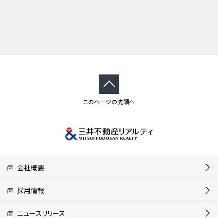
このページの先頭へ
会社概要
採用情報
ニュースリリース