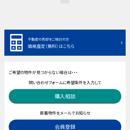
不動産の売却をご検討の方
価格査定（無料）はこちら
ご希望の物件が見つからない場合は・・・
問い合わせフォームに希望条件を入力して
購入相談
新着物件をメールでお知らせ
会員登録