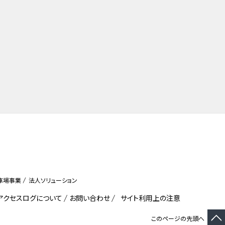
車場事業
法人ソリューション
びアクセスログについて
お問い合わせ
サイト利用上の注意
このページの先頭へ