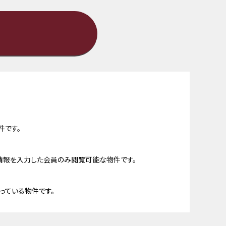
件です。
情報を入力した会員のみ閲覧可能な物件です。
っている物件です。