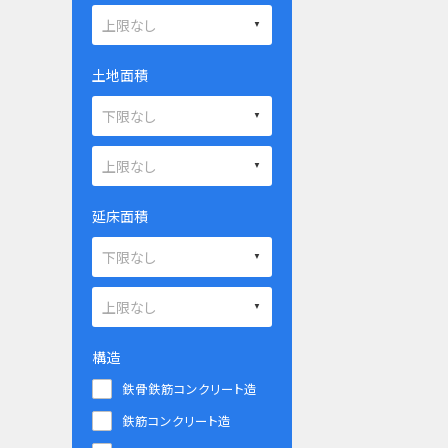
土地面積
延床面積
構造
鉄骨鉄筋コンクリート造
鉄筋コンクリート造