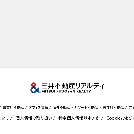
事業用不動産
オフィス賃貸
海外不動産
リゾート不動産
居住用不動産
駐
ついて
個人情報の取り扱い
特定個人情報基本方針
Cookieおよ