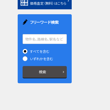
価格査定（無料）はこちら
フリーワード検索
すべてを含む
いずれかを含む
検索