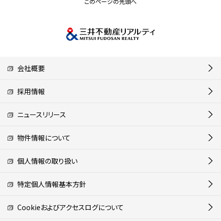
このページの先頭へ
会社概要
採用情報
ニュースリリース
物件情報について
個人情報の取り扱い
特定個人情報基本方針
Cookieおよびアクセスログについて