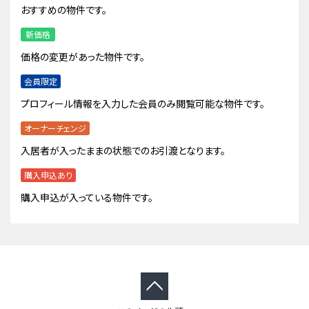
おすすめの物件です。
新価格
価格の変更があった物件です。
会員限定
プロフィール情報を入力した会員のみ閲覧可能な物件です。
オーナーチェンジ
入居者が入ったままの状態でのお引渡となります。
購入申込あり
購入申込が入っている物件です。