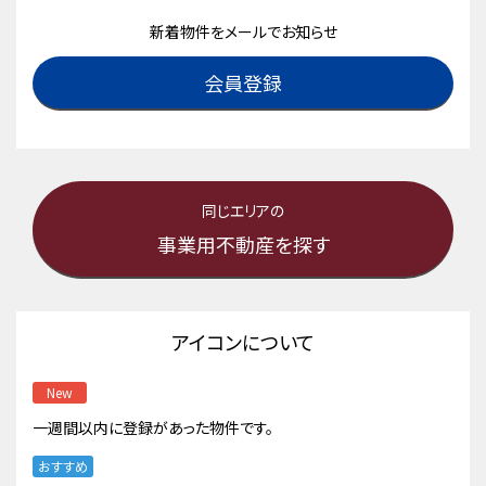
新着物件をメールでお知らせ
会員登録
同じエリアの
事業用不動産を探す
アイコンについて
New
一週間以内に登録があった物件です。
おすすめ