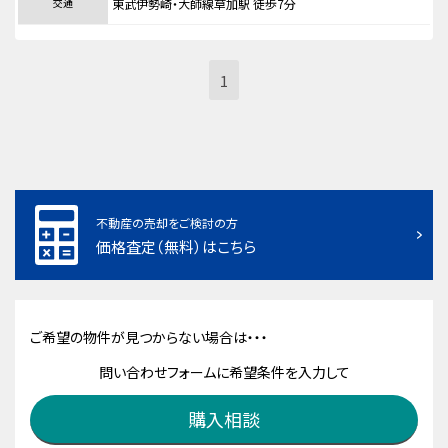
交通
東武伊勢崎・大師線草加駅 徒歩7分
1
不動産の売却をご検討の方
価格査定（無料）はこちら
ご希望の物件が見つからない場合は・・・
問い合わせフォームに希望条件を入力して
購入相談