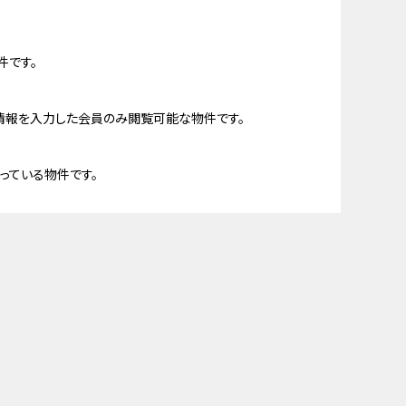
件です。
情報を入力した会員のみ閲覧可能な物件です。
っている物件です。