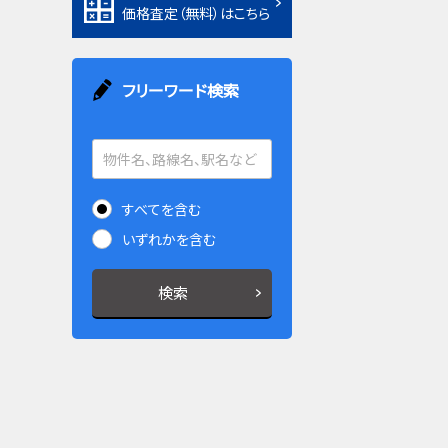
価格査定（無料）はこちら
フリーワード検索
すべてを含む
いずれかを含む
検索