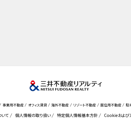
事業用不動産
オフィス賃貸
海外不動産
リゾート不動産
居住用不動産
駐
ついて
個人情報の取り扱い
特定個人情報基本方針
Cookieおよ