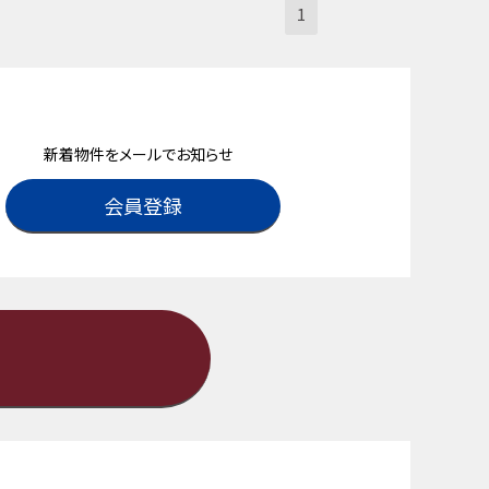
1
新着物件をメールでお知らせ
会員登録