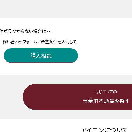
件が見つからない場合は・・・
問い合わせフォームに希望条件を入力して
購入相談
同じエリアの
事業用不動産を探す
アイコンについて