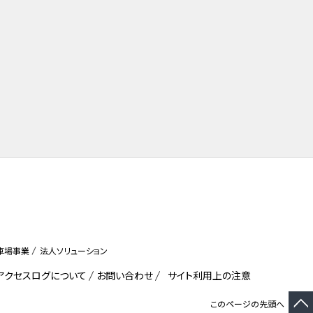
車場事業
法人ソリューション
びアクセスログについて
お問い合わせ
サイト利用上の注意
このページの先頭へ