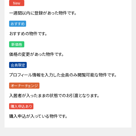
New
一週間以内に登録があった物件です。
おすすめ
おすすめの物件です。
新価格
価格の変更があった物件です。
会員限定
プロフィール情報を入力した会員のみ閲覧可能な物件です。
オーナーチェンジ
入居者が入ったままの状態でのお引渡となります。
購入申込あり
購入申込が入っている物件です。