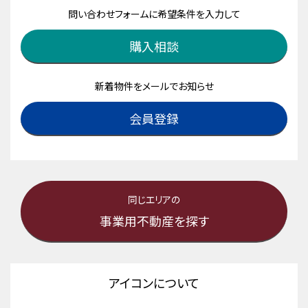
問い合わせフォームに希望条件を入力して
購入相談
新着物件をメールでお知らせ
会員登録
同じエリアの
事業用不動産を探す
アイコンについて