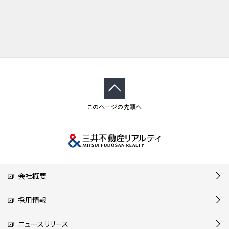
このページの先頭へ
会社概要
採用情報
ニュースリリース