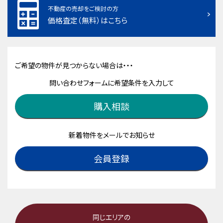
不動産の売却をご検討の方
価格査定（無料）はこちら
ご希望の物件が見つからない場合は・・・
問い合わせフォームに希望条件を入力して
購入相談
新着物件をメールでお知らせ
会員登録
同じエリアの