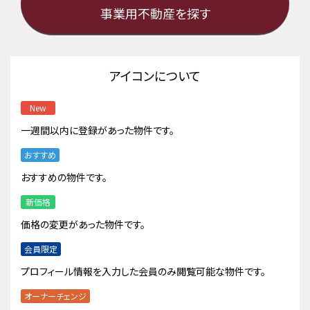
事業用不動産を探す
アイコンについて
New
一週間以内に登録があった物件です。
おすすめ
おすすめの物件です。
新価格
価格の変更があった物件です。
会員限定
プロフィール情報を入力した会員のみ閲覧可能な物件です。
オーナーチェンジ