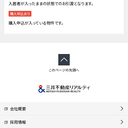
入居者が入ったままの状態でのお引渡となります。
購入申込あり
購入申込が入っている物件です。
このページの先頭へ
会社概要
採用情報