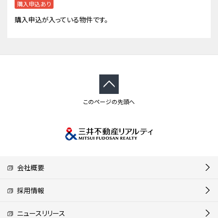
購入申込あり
購入申込が入っている物件です。
このページの先頭へ
会社概要
採用情報
ニュースリリース