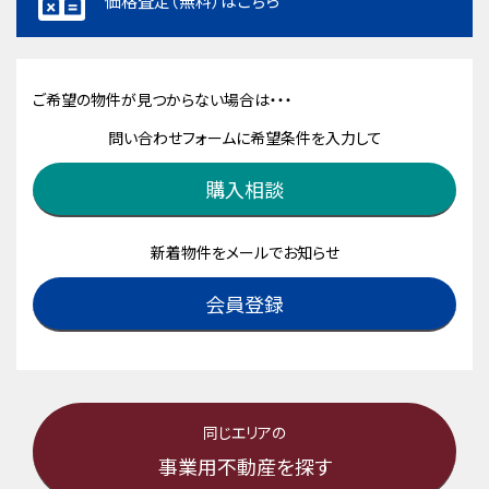
価格査定（無料）はこちら
ご希望の物件が見つからない場合は・・・
問い合わせフォームに希望条件を入力して
購入相談
新着物件をメールでお知らせ
会員登録
同じエリアの
事業用不動産を探す