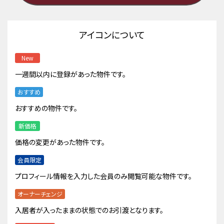
アイコンについて
New
一週間以内に登録があった物件です。
おすすめ
おすすめの物件です。
新価格
価格の変更があった物件です。
会員限定
プロフィール情報を入力した会員のみ閲覧可能な物件です。
オーナーチェンジ
入居者が入ったままの状態でのお引渡となります。