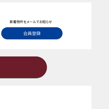
新着物件をメールでお知らせ
会員登録