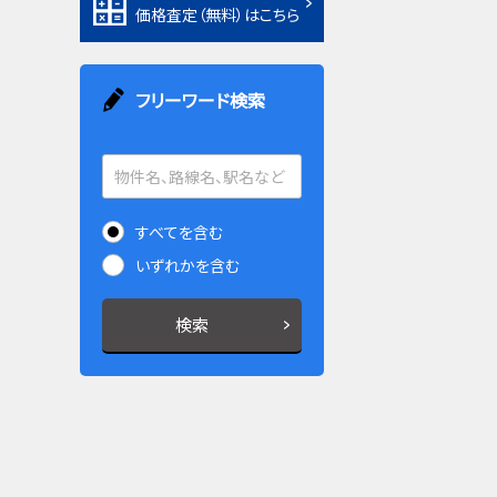
価格査定（無料）はこちら
フリーワード検索
すべてを含む
いずれかを含む
検索