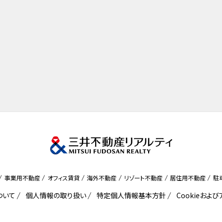
事業用不動産
オフィス賃貸
海外不動産
リゾート不動産
居住用不動産
駐
ついて
個人情報の取り扱い
特定個人情報基本方針
Cookieおよ