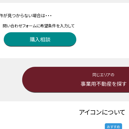
件が見つからない場合は・・・
問い合わせフォームに希望条件を入力して
購入相談
同じエリアの
事業用不動産を探す
アイコンについて
おすすめ