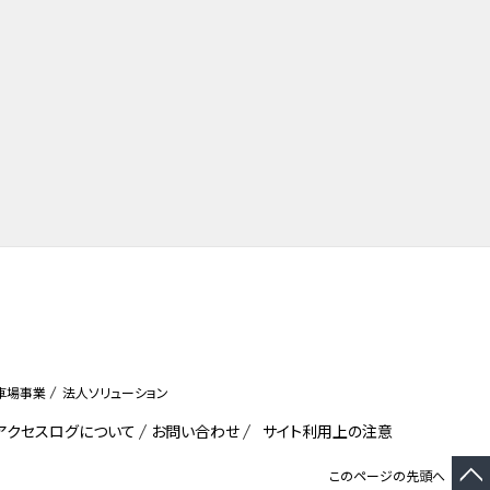
車場事業
法人ソリューション
びアクセスログについて
お問い合わせ
サイト利用上の注意
このページの先頭へ