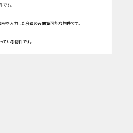
件です。
情報を入力した会員のみ閲覧可能な物件です。
っている物件です。