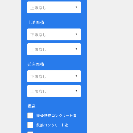
土地面積
延床面積
構造
鉄骨鉄筋コンクリート造
鉄筋コンクリート造