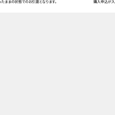
ったままの状態でのお引渡となります。
購入申込が入