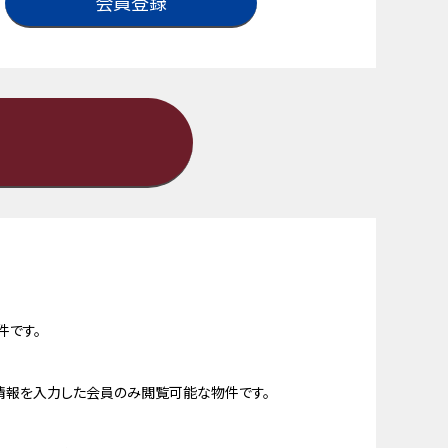
会員登録
件です。
情報を入力した会員のみ閲覧可能な物件です。