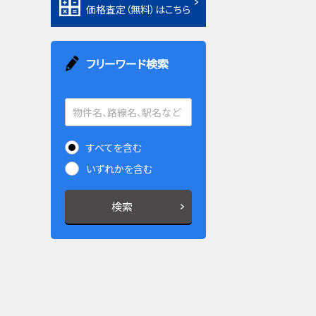
価格査定（無料）はこちら
フリーワード検索
すべてを含む
いずれかを含む
検索