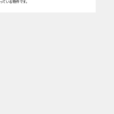
っている物件です。