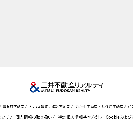
事業用不動産
オフィス賃貸
海外不動産
リゾート不動産
居住用不動産
駐
ついて
個人情報の取り扱い
特定個人情報基本方針
Cookieおよ