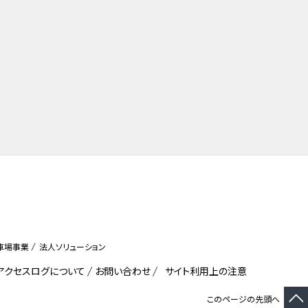
車場事業
法人ソリューション
びアクセスログについて
お問い合わせ
サイト利用上の注意
このページの先頭へ