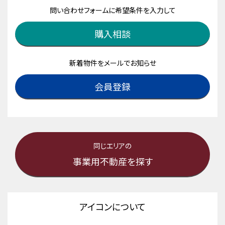
問い合わせフォームに希望条件を入力して
購入相談
新着物件をメールでお知らせ
会員登録
同じエリアの
事業用不動産を探す
アイコンについて