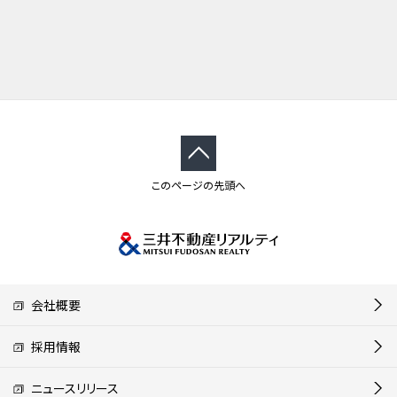
このページの先頭へ
会社概要
採用情報
ニュースリリース