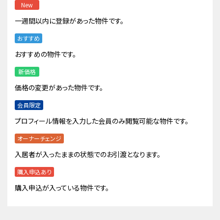
New
一週間以内に登録があった物件です。
おすすめ
おすすめの物件です。
新価格
価格の変更があった物件です。
会員限定
プロフィール情報を入力した会員のみ閲覧可能な物件です。
オーナーチェンジ
入居者が入ったままの状態でのお引渡となります。
購入申込あり
購入申込が入っている物件です。