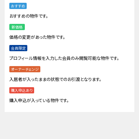
おすすめ
おすすめの物件です。
新価格
価格の変更があった物件です。
会員限定
プロフィール情報を入力した会員のみ閲覧可能な物件です。
オーナーチェンジ
入居者が入ったままの状態でのお引渡となります。
購入申込あり
購入申込が入っている物件です。