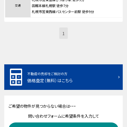
交通
函館本線札幌駅 徒歩7分
札幌市営東西線バスセンター前駅 徒歩9分
1
不動産の売却をご検討の方
価格査定（無料）はこちら
ご希望の物件が見つからない場合は・・・
問い合わせフォームに希望条件を入力して