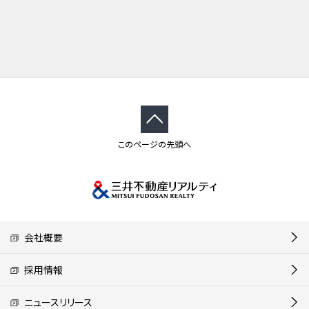
このページの先頭へ
会社概要
採用情報
ニュースリリース