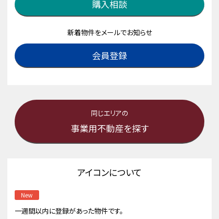
購入相談
新着物件をメールでお知らせ
会員登録
同じエリアの
事業用不動産を探す
アイコンについて
New
一週間以内に登録があった物件です。