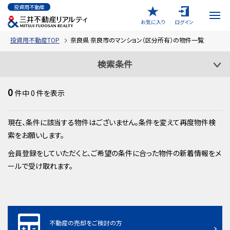
投資用不動産
お気に入り
ログイン
投資用不動産TOP
奈良県 奈良市のマンション（区分所有）の物件一覧
検索条件
0
件中
0
件を表示
現在、条件に該当する物件はございません。条件を変えて再度物件検
索をお願いします。
会員登録をしていただくと、ご希望の条件に合った物件の新着情報をメ
ールで受け取れます。
不動産の売却をご検討の方