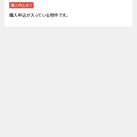
購入申込あり
購入申込が入っている物件です。