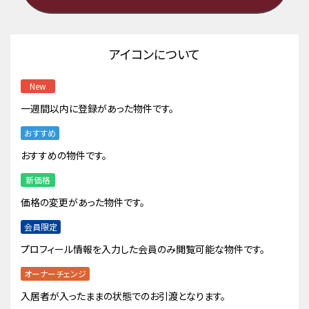
アイコンについて
New
一週間以内に登録があった物件です。
おすすめ
おすすめの物件です。
新価格
価格の変更があった物件です。
会員限定
プロフィール情報を入力した会員のみ閲覧可能な物件です。
オーナーチェンジ
入居者が入ったままの状態でのお引渡となります。