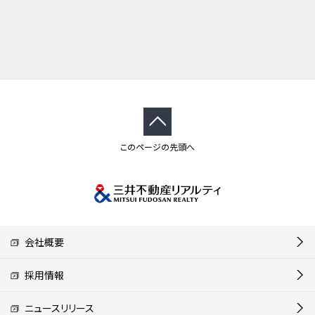
このページの先頭へ
会社概要
採用情報
ニュースリリース