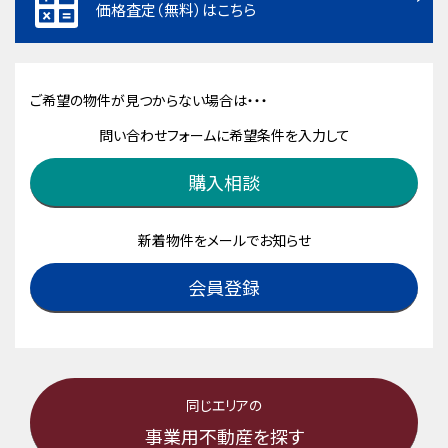
価格査定（無料）はこちら
ご希望の物件が見つからない場合は・・・
問い合わせフォームに希望条件を入力して
購入相談
新着物件をメールでお知らせ
会員登録
同じエリアの
事業用不動産を探す