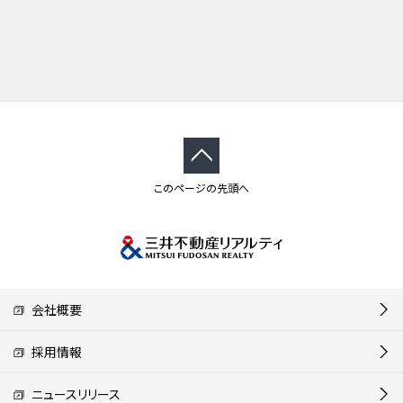
このページの先頭へ
会社概要
採用情報
ニュースリリース