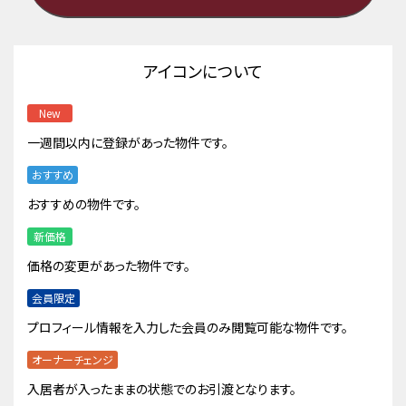
アイコンについて
New
一週間以内に登録があった物件です。
おすすめ
おすすめの物件です。
新価格
価格の変更があった物件です。
会員限定
プロフィール情報を入力した会員のみ閲覧可能な物件です。
オーナーチェンジ
入居者が入ったままの状態でのお引渡となります。