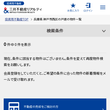
投資用不動産
お気に入り
ログイン
投資用不動産TOP
兵庫県 神戸市西区の戸建の物件一覧
検索条件
0
件中
0
件を表示
現在、条件に該当する物件はございません。条件を変えて再度物件検
索をお願いします。
会員登録をしていただくと、ご希望の条件に合った物件の新着情報をメ
ールで受け取れます。
不動産の売却をご検討の方