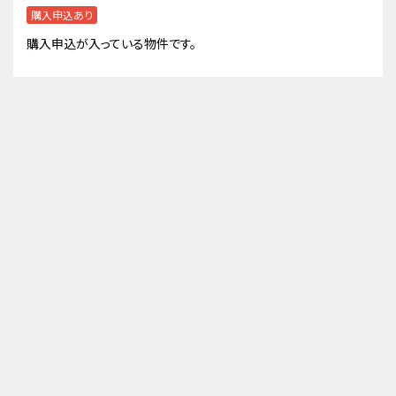
購入申込あり
購入申込が入っている物件です。