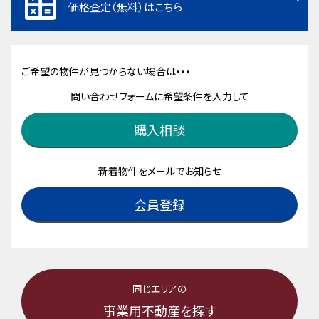
価格査定（無料）はこちら
ご希望の物件が見つからない場合は・・・
問い合わせフォームに希望条件を入力して
購入相談
新着物件をメールでお知らせ
会員登録
同じエリアの
事業用不動産を探す