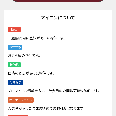
アイコンについて
New
一週間以内に登録があった物件です。
おすすめ
おすすめの物件です。
新価格
価格の変更があった物件です。
会員限定
プロフィール情報を入力した会員のみ閲覧可能な物件です。
オーナーチェンジ
入居者が入ったままの状態でのお引渡となります。