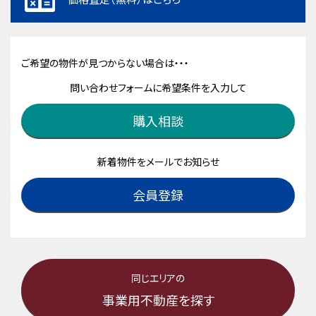
ご希望の物件が見つからない場合は・・・
問い合わせフォームに希望条件を入力して
購入相談
新着物件をメールでお知らせ
会員登録
同じエリアの
事業用不動産を探す