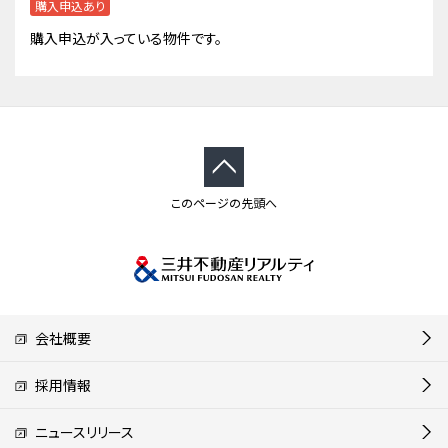
購入申込あり
購入申込が入っている物件です。
このページの先頭へ
会社概要
採用情報
ニュースリリース