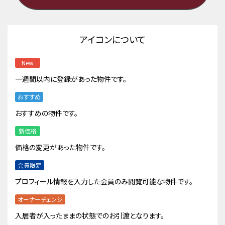
アイコンについて
New
一週間以内に登録があった物件です。
おすすめ
おすすめの物件です。
新価格
価格の変更があった物件です。
会員限定
プロフィール情報を入力した会員のみ閲覧可能な物件です。
オーナーチェンジ
入居者が入ったままの状態でのお引渡となります。