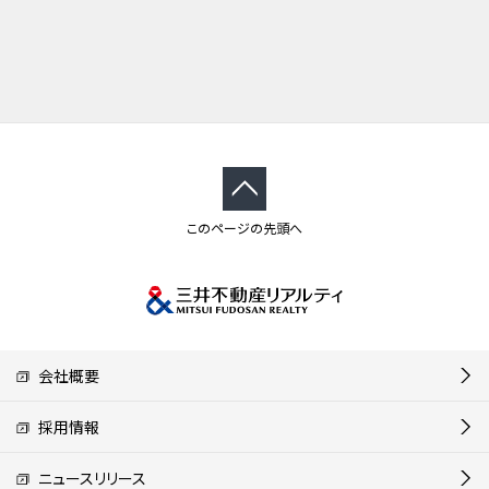
このページの先頭へ
会社概要
採用情報
ニュースリリース