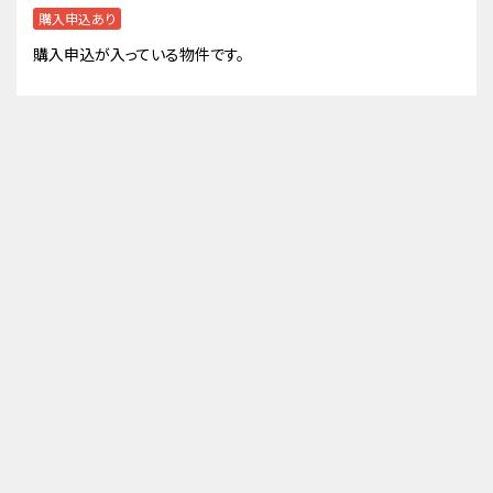
購入申込あり
購入申込が入っている物件です。