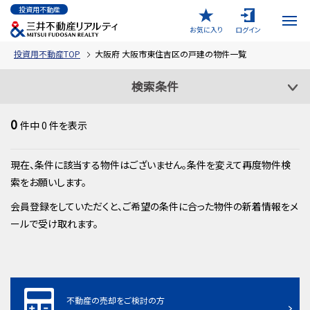
投資用不動産
お気に入り
ログイン
投資用不動産TOP
大阪府 大阪市東住吉区の戸建の物件一覧
検索条件
0
件中
0
件を表示
現在、条件に該当する物件はございません。条件を変えて再度物件検
索をお願いします。
会員登録をしていただくと、ご希望の条件に合った物件の新着情報をメ
ールで受け取れます。
不動産の売却をご検討の方