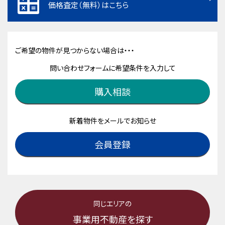
価格査定（無料）はこちら
ご希望の物件が見つからない場合は・・・
問い合わせフォームに希望条件を入力して
購入相談
新着物件をメールでお知らせ
会員登録
同じエリアの
事業用不動産を探す