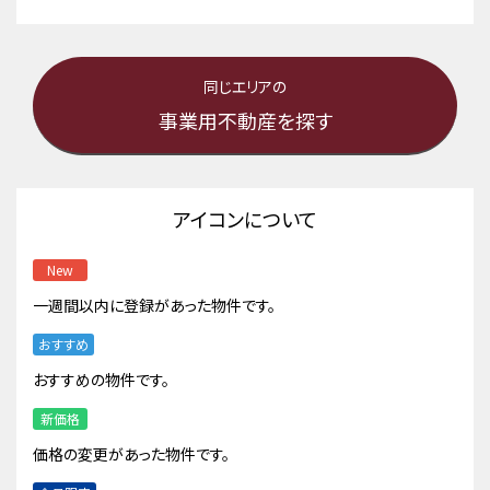
同じエリアの
事業用不動産を探す
アイコンについて
New
一週間以内に登録があった物件です。
おすすめ
おすすめの物件です。
新価格
価格の変更があった物件です。