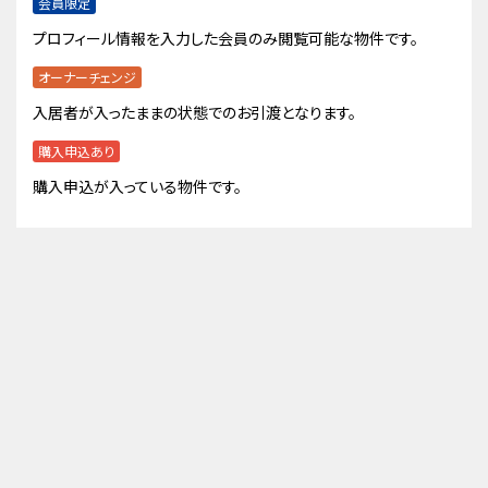
会員限定
プロフィール情報を入力した会員のみ閲覧可能な物件です。
オーナーチェンジ
入居者が入ったままの状態でのお引渡となります。
購入申込あり
購入申込が入っている物件です。