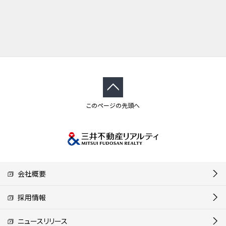
このページの先頭へ
会社概要
採用情報
ニュースリリース