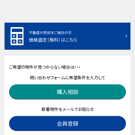
不動産の売却をご検討の方
価格査定（無料）はこちら
ご希望の物件が見つからない場合は・・・
問い合わせフォームに希望条件を入力して
購入相談
新着物件をメールでお知らせ
会員登録