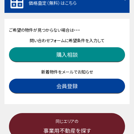
価格査定（無料）はこちら
ご希望の物件が見つからない場合は・・・
問い合わせフォームに希望条件を入力して
購入相談
新着物件をメールでお知らせ
会員登録
同じエリアの
事業用不動産を探す