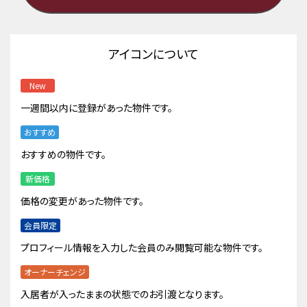
アイコンについて
New
一週間以内に登録があった物件です。
おすすめ
おすすめの物件です。
新価格
価格の変更があった物件です。
会員限定
プロフィール情報を入力した会員のみ閲覧可能な物件です。
オーナーチェンジ
入居者が入ったままの状態でのお引渡となります。