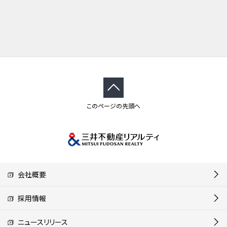
このページの先頭へ
会社概要
採用情報
ニュースリリース