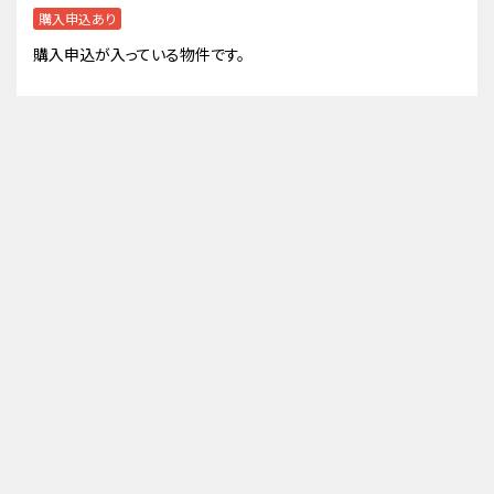
購入申込あり
購入申込が入っている物件です。