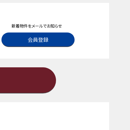
新着物件をメールでお知らせ
会員登録