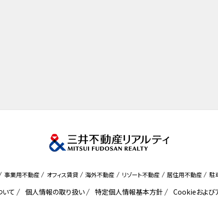
事業用不動産
オフィス賃貸
海外不動産
リゾート不動産
居住用不動産
駐
ついて
個人情報の取り扱い
特定個人情報基本方針
Cookieおよ