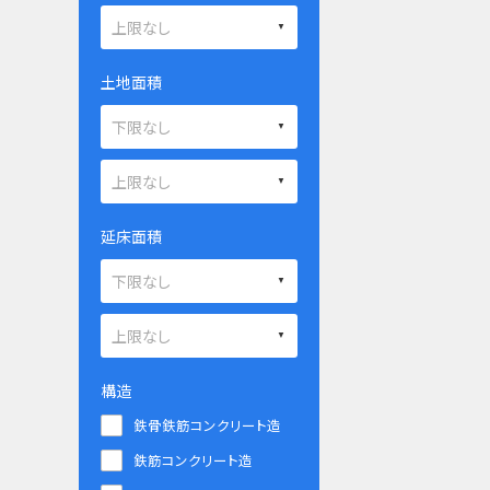
土地面積
延床面積
構造
鉄骨鉄筋コンクリート造
鉄筋コンクリート造