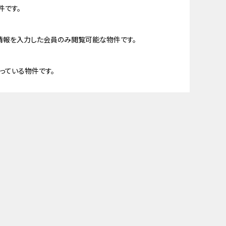
件です。
情報を入力した会員のみ閲覧可能な物件です。
っている物件です。