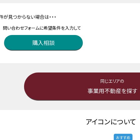
件が見つからない場合は・・・
問い合わせフォームに希望条件を入力して
購入相談
同じエリアの
事業用不動産を探す
アイコンについて
おすすめ