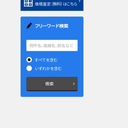
価格査定（無料）はこちら
フリーワード検索
すべてを含む
いずれかを含む
検索