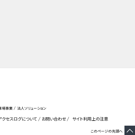
車場事業
法人ソリューション
びアクセスログについて
お問い合わせ
サイト利用上の注意
このページの先頭へ