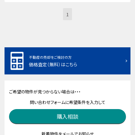
1
不動産の売却をご検討の方
価格査定（無料）はこちら
ご希望の物件が見つからない場合は・・・
問い合わせフォームに希望条件を入力して
購入相談
新着物件をメールでお知らせ