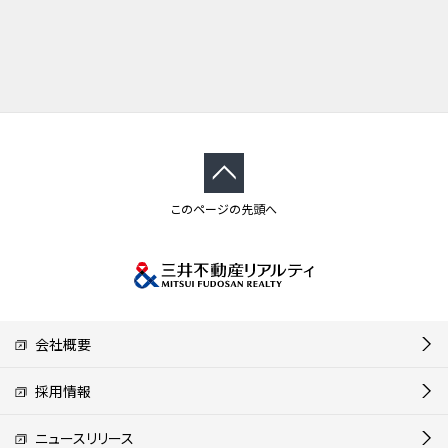
このページの先頭へ
会社概要
採用情報
ニュースリリース