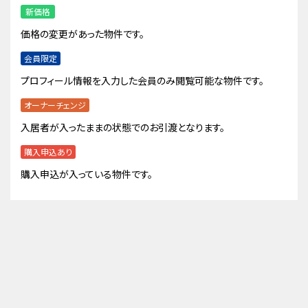
新価格
価格の変更があった物件です。
会員限定
プロフィール情報を入力した会員のみ閲覧可能な物件です。
オーナーチェンジ
入居者が入ったままの状態でのお引渡となります。
購入申込あり
購入申込が入っている物件です。