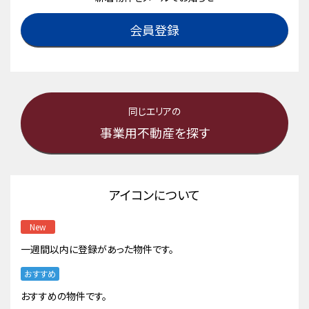
会員登録
同じエリアの
事業用不動産を探す
アイコンについて
New
一週間以内に登録があった物件です。
おすすめ
おすすめの物件です。