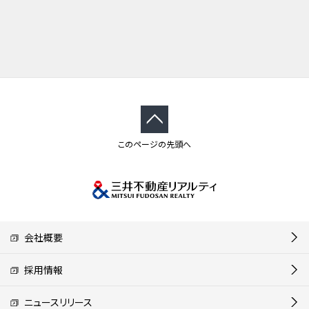
このページの先頭へ
会社概要
採用情報
ニュースリリース