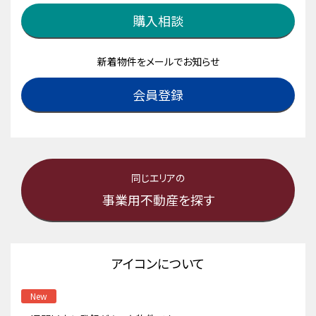
購入相談
新着物件をメールでお知らせ
会員登録
同じエリアの
事業用不動産を探す
アイコンについて
New