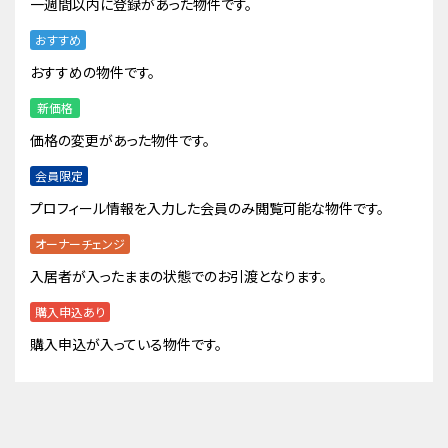
一週間以内に登録があった物件です。
おすすめ
おすすめの物件です。
新価格
価格の変更があった物件です。
会員限定
プロフィール情報を入力した会員のみ閲覧可能な物件です。
オーナーチェンジ
入居者が入ったままの状態でのお引渡となります。
購入申込あり
購入申込が入っている物件です。