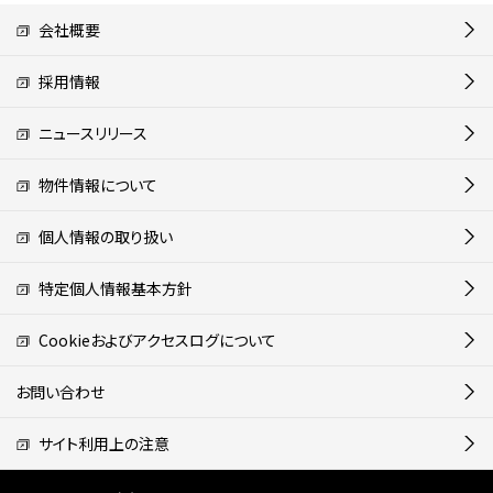
会社概要
採用情報
ニュースリリース
物件情報について
個人情報の取り扱い
特定個人情報基本方針
Cookieおよびアクセスログについて
お問い合わせ
サイト利用上の注意