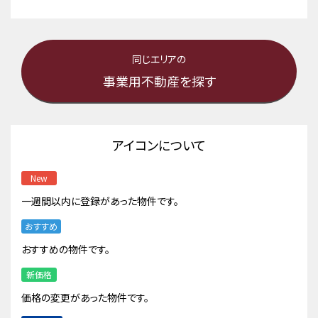
同じエリアの
事業用不動産を探す
アイコンについて
New
一週間以内に登録があった物件です。
おすすめ
おすすめの物件です。
新価格
価格の変更があった物件です。