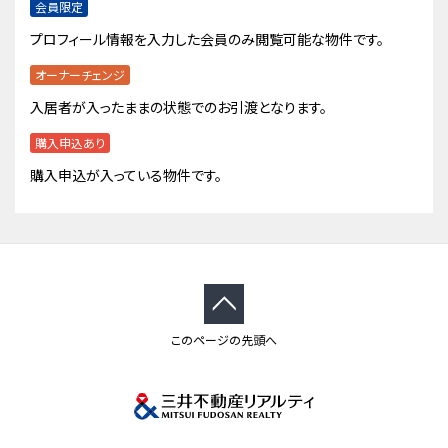
会員限定
プロフィール情報を入力した会員のみ閲覧可能な物件です。
オーナーチェンジ
入居者が入ったままの状態でのお引渡となります。
購入申込あり
購入申込が入っている物件です。
このページの先頭へ