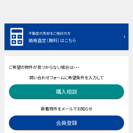
不動産の売却をご検討の方
価格査定（無料）はこちら
ご希望の物件が見つからない場合は・・・
問い合わせフォームに希望条件を入力して
購入相談
新着物件をメールでお知らせ
会員登録