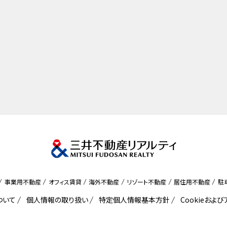
事業用不動産
オフィス賃貸
海外不動産
リゾート不動産
居住用不動産
駐
ついて
個人情報の取り扱い
特定個人情報基本方針
Cookieおよ