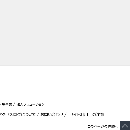
車場事業
法人ソリューション
びアクセスログについて
お問い合わせ
サイト利用上の注意
このページの先頭へ