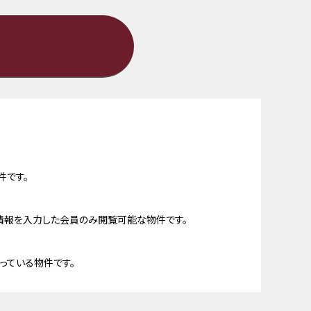
件です。
情報を入力した会員のみ閲覧可能な物件です。
っている物件です。