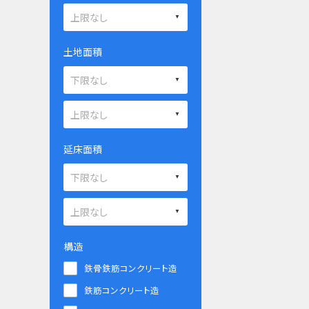
土地面積
延床面積
構造
鉄骨鉄筋コンクリート造
鉄筋コンクリート造