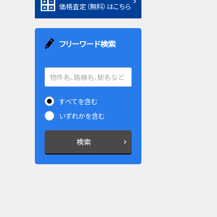
価格査定（無料）はこちら
フリーワード検索
すべてを含む
いずれかを含む
検索