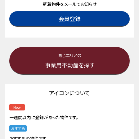
新着物件をメールでお知らせ
会員登録
同じエリアの
事業用不動産を探す
アイコンについて
New
一週間以内に登録があった物件です。
おすすめ
おすすめの物件です。