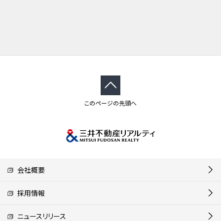
このページの先頭へ
会社概要
採用情報
ニュースリリース