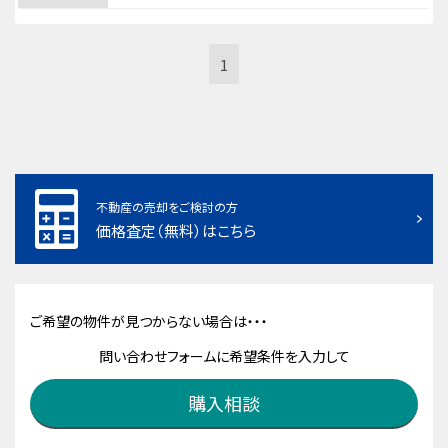
1
不動産の売却をご検討の方
価格査定（無料）はこちら
ご希望の物件が見つからない場合は・・・
問い合わせフォームに希望条件を入力して
購入相談