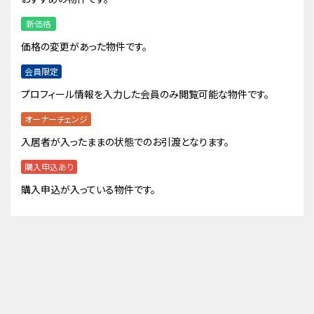
新価格
価格の変更があった物件です。
会員限定
プロフィール情報を入力した会員のみ閲覧可能な物件です。
オーナーチェンジ
入居者が入ったままの状態でのお引渡となります。
購入申込あり
購入申込が入っている物件です。