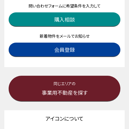
問い合わせフォームに希望条件を入力して
購入相談
新着物件をメールでお知らせ
会員登録
同じエリアの
事業用不動産を探す
アイコンについて