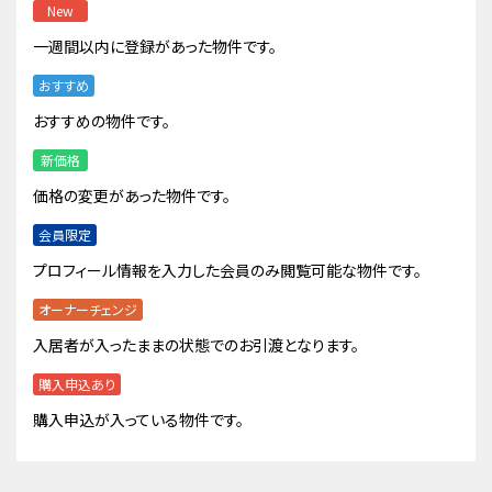
New
一週間以内に登録があった物件です。
おすすめ
おすすめの物件です。
新価格
価格の変更があった物件です。
会員限定
プロフィール情報を入力した会員のみ閲覧可能な物件です。
オーナーチェンジ
入居者が入ったままの状態でのお引渡となります。
購入申込あり
購入申込が入っている物件です。