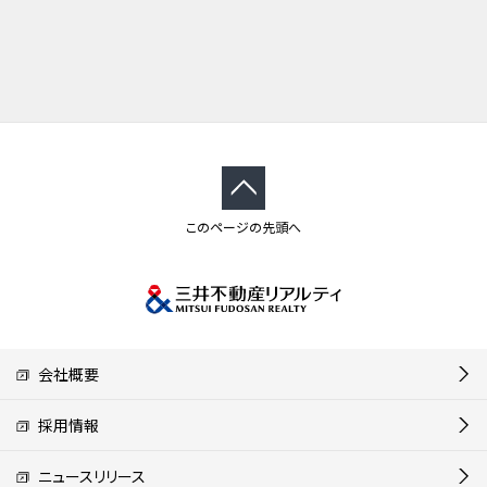
このページの先頭へ
会社概要
採用情報
ニュースリリース