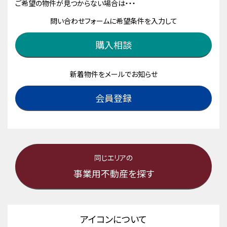
ご希望の物件が見つからない場合は・・・
問い合わせフォームに希望条件を入力して
購入相談
新着物件をメールでお知らせ
会員登録
同じエリアの
事業用不動産を探す
アイコンについて