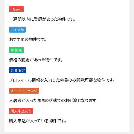
New
一週間以内に登録があった物件です。
おすすめ
おすすめの物件です。
新価格
価格の変更があった物件です。
会員限定
プロフィール情報を入力した会員のみ閲覧可能な物件です。
オーナーチェンジ
入居者が入ったままの状態でのお引渡となります。
購入申込あり
購入申込が入っている物件です。