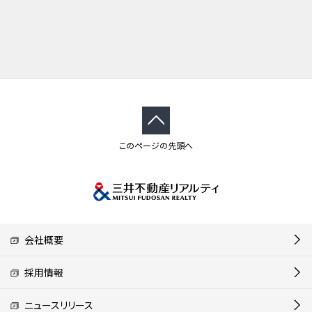
このページの先頭へ
会社概要
採用情報
ニュースリリース