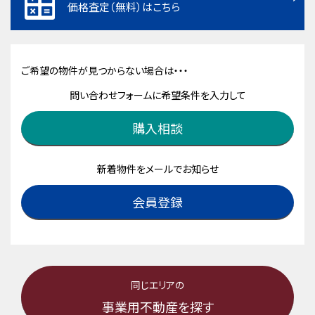
価格査定（無料）はこちら
ご希望の物件が見つからない場合は・・・
問い合わせフォームに希望条件を入力して
購入相談
新着物件をメールでお知らせ
会員登録
同じエリアの
事業用不動産を探す