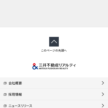
このページの先頭へ
会社概要
採用情報
ニュースリリース