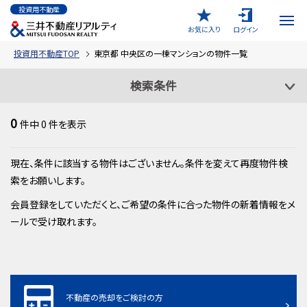
投資用不動産
お気に入り
ログイン
投資用不動産TOP
東京都 中央区の一棟マンションの物件一覧
検索条件
0
件中
0
件を表示
現在、条件に該当する物件はございません。条件を変えて再度物件検
索をお願いします。
会員登録をしていただくと、ご希望の条件に合った物件の新着情報をメ
ールで受け取れます。
不動産の売却をご検討の方