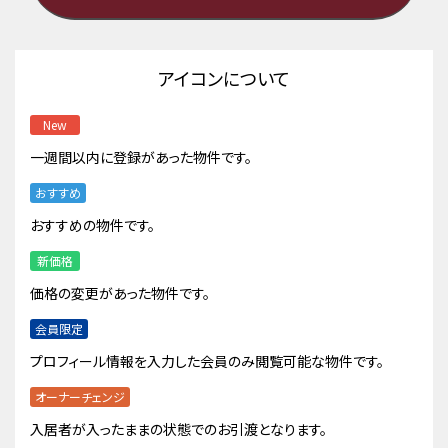
アイコンについて
New
一週間以内に登録があった物件です。
おすすめ
おすすめの物件です。
新価格
価格の変更があった物件です。
会員限定
プロフィール情報を入力した会員のみ閲覧可能な物件です。
オーナーチェンジ
入居者が入ったままの状態でのお引渡となります。