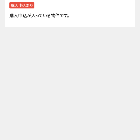
購入申込あり
購入申込が入っている物件です。