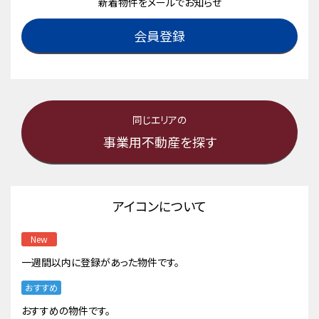
新着物件をメールでお知らせ
会員登録
同じエリアの
事業用不動産を探す
アイコンについて
New
一週間以内に登録があった物件です。
おすすめ
おすすめの物件です。