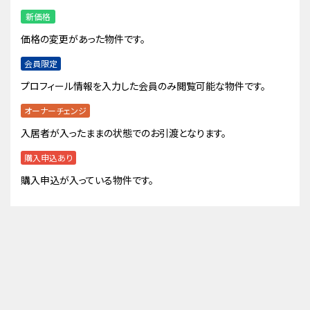
新価格
価格の変更があった物件です。
会員限定
プロフィール情報を入力した会員のみ閲覧可能な物件です。
オーナーチェンジ
入居者が入ったままの状態でのお引渡となります。
購入申込あり
購入申込が入っている物件です。