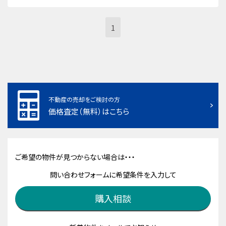
1
不動産の売却をご検討の方
価格査定（無料）はこちら
ご希望の物件が見つからない場合は・・・
問い合わせフォームに希望条件を入力して
購入相談