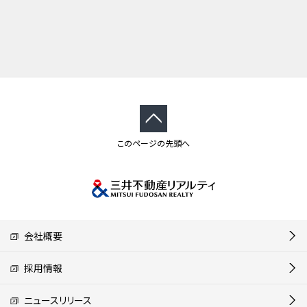
このページの先頭へ
会社概要
採用情報
ニュースリリース