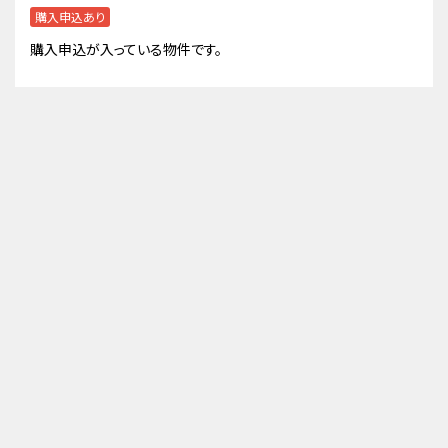
購入申込あり
購入申込が入っている物件です。