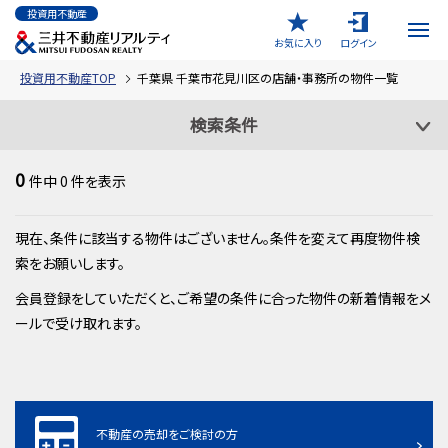
投資用不動産
お気に入り
ログイン
投資用不動産TOP
千葉県 千葉市花見川区の店舗・事務所の物件一覧
検索条件
0
件中
0
件を表示
現在、条件に該当する物件はございません。条件を変えて再度物件検
索をお願いします。
会員登録をしていただくと、ご希望の条件に合った物件の新着情報をメ
ールで受け取れます。
不動産の売却をご検討の方