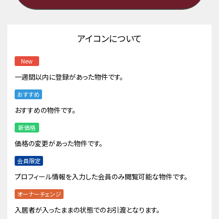
アイコンについて
New
一週間以内に登録があった物件です。
おすすめ
おすすめの物件です。
新価格
価格の変更があった物件です。
会員限定
プロフィール情報を入力した会員のみ閲覧可能な物件です。
オーナーチェンジ
入居者が入ったままの状態でのお引渡となります。