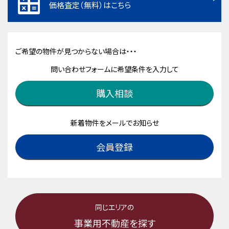
価格査定（無料）はこちら
ご希望の物件が見つからない場合は・・・
問い合わせフォームに希望条件を入力して
購入相談
新着物件をメールでお知らせ
会員登録
同じエリアの
事業用不動産を探す