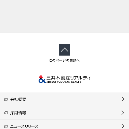
このページの先頭へ
会社概要
採用情報
ニュースリリース