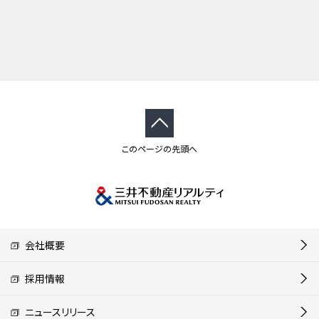
このページの先頭へ
会社概要
採用情報
ニュースリリース