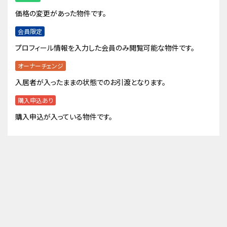
価格の変更があった物件です。
会員限定
プロフィール情報を入力した会員のみ閲覧可能な物件です。
オーナーチェンジ
入居者が入ったままの状態でのお引渡となります。
購入申込あり
購入申込が入っている物件です。