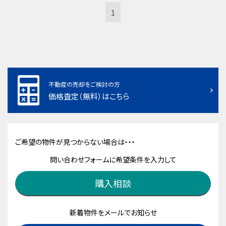
1
不動産の売却をご検討の方
価格査定（無料）はこちら
ご希望の物件が見つからない場合は・・・
問い合わせフォームに希望条件を入力して
購入相談
新着物件をメールでお知らせ