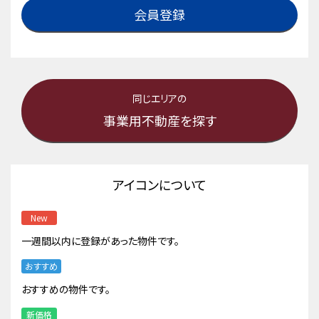
会員登録
同じエリアの
事業用不動産を探す
アイコンについて
New
一週間以内に登録があった物件です。
おすすめ
おすすめの物件です。
新価格