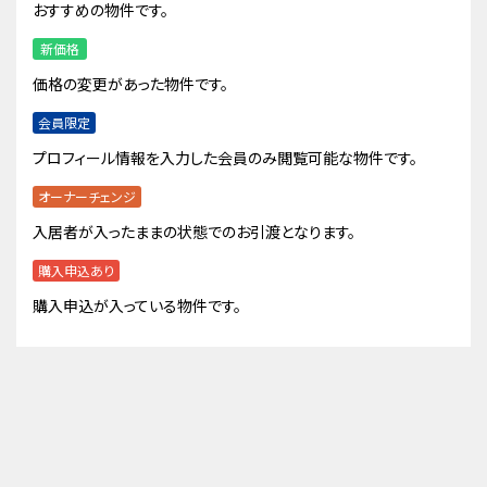
おすすめの物件です。
新価格
価格の変更があった物件です。
会員限定
プロフィール情報を入力した会員のみ閲覧可能な物件です。
オーナーチェンジ
入居者が入ったままの状態でのお引渡となります。
購入申込あり
購入申込が入っている物件です。