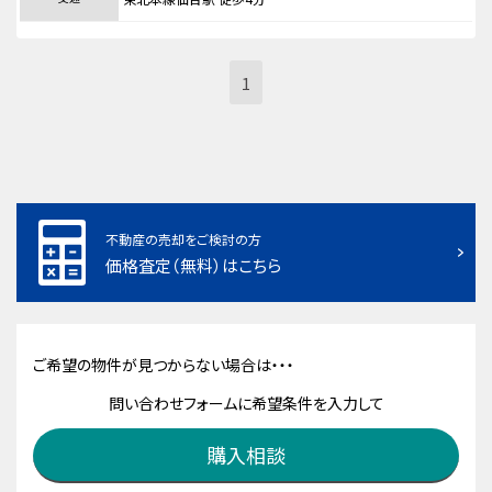
1
不動産の売却をご検討の方
価格査定（無料）はこちら
ご希望の物件が見つからない場合は・・・
問い合わせフォームに希望条件を入力して
購入相談