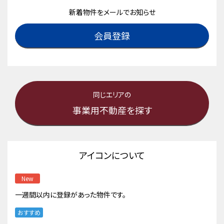
新着物件をメールでお知らせ
会員登録
同じエリアの
事業用不動産を探す
アイコンについて
New
一週間以内に登録があった物件です。
おすすめ