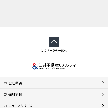
このページの先頭へ
会社概要
採用情報
ニュースリリース