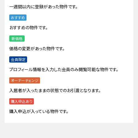
一週間以内に登録があった物件です。
おすすめ
おすすめの物件です。
新価格
価格の変更があった物件です。
会員限定
プロフィール情報を入力した会員のみ閲覧可能な物件です。
オーナーチェンジ
入居者が入ったままの状態でのお引渡となります。
購入申込あり
購入申込が入っている物件です。