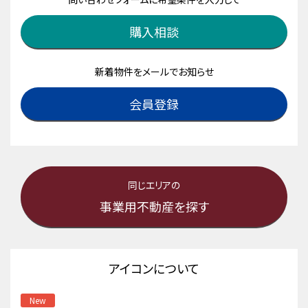
購入相談
新着物件をメールでお知らせ
会員登録
同じエリアの
事業用不動産を探す
アイコンについて
New