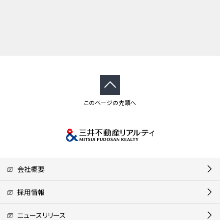
このページの先頭へ
会社概要
採用情報
ニュースリリース