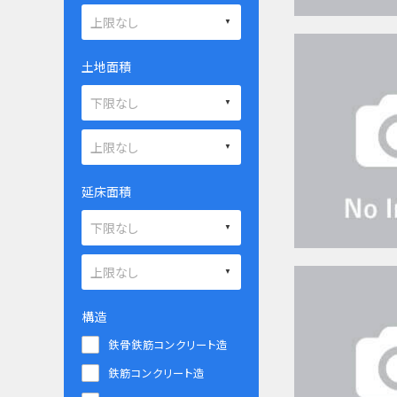
土地面積
延床面積
構造
鉄骨鉄筋コンクリート造
鉄筋コンクリート造