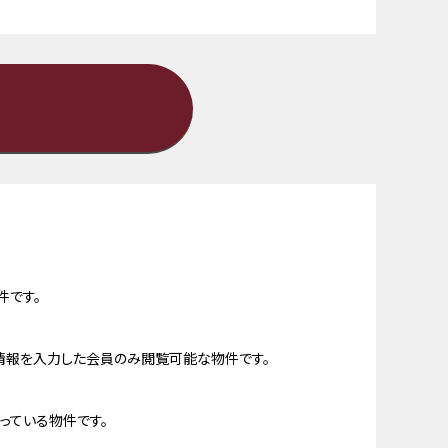
件です。
情報を入力した会員のみ閲覧可能な物件です。
っている物件です。