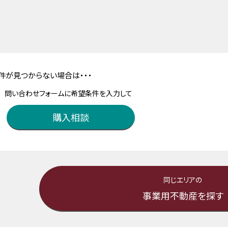
件が見つからない場合は・・・
問い合わせフォームに希望条件を入力して
購入相談
同じエリアの
事業用不動産を探す