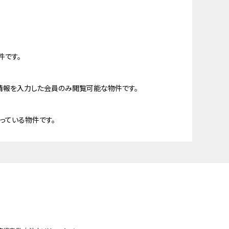
件です。
情報を入力した会員のみ閲覧可能な物件です。
っている物件です。