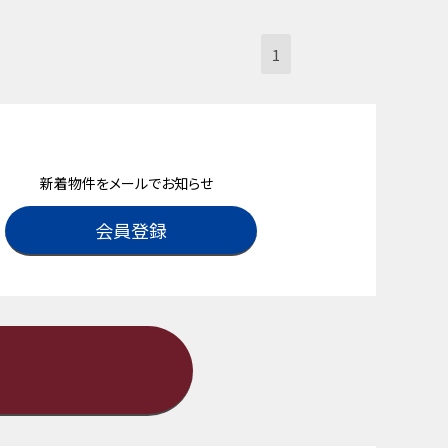
1
新着物件をメールでお知らせ
会員登録