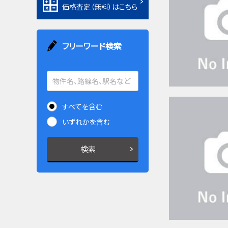
価格査定（無料）はこちら
フリーワード検索
すべてを含む
いずれかを含む
検索