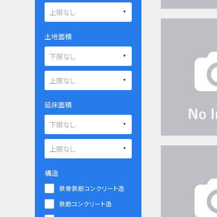
土地面積
延床面積
構造
鉄骨鉄筋コンクリート造
鉄筋コンクリート造