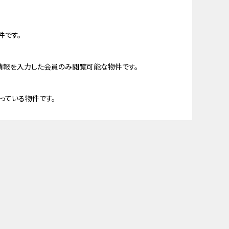
件です。
情報を入力した会員のみ閲覧可能な物件です。
っている物件です。