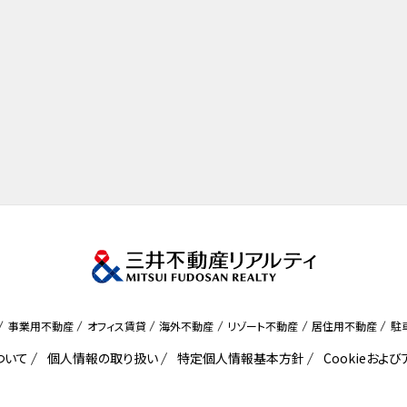
事業用不動産
オフィス賃貸
海外不動産
リゾート不動産
居住用不動産
駐
ついて
個人情報の取り扱い
特定個人情報基本方針
Cookieおよ