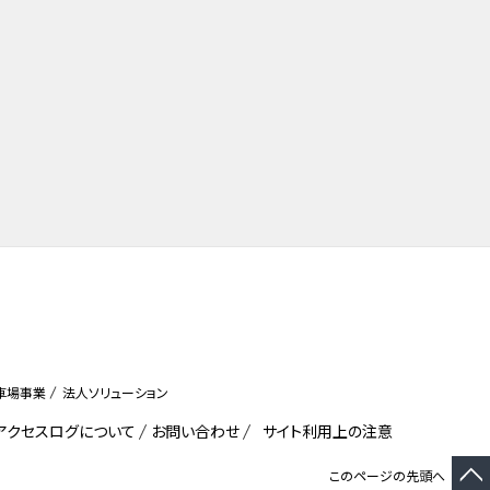
車場事業
法人ソリューション
びアクセスログについて
お問い合わせ
サイト利用上の注意
このページの先頭へ