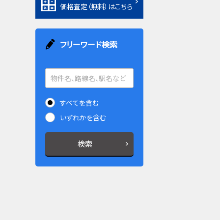
価格査定（無料）はこちら
フリーワード検索
すべてを含む
いずれかを含む
検索