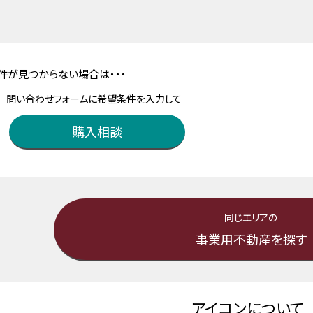
件が見つからない場合は・・・
問い合わせフォームに希望条件を入力して
購入相談
同じエリアの
事業用不動産を探す
アイコンについて