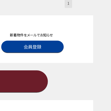
1
新着物件をメールでお知らせ
会員登録