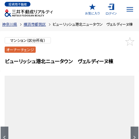
投資用不動産
お気に入り
ログイン
神奈川県
横浜市都筑区
ビューリッシュ港北ニュータウン ヴェルディーヌ棟
マンション（区分所有）
オーナーチェンジ
ビューリッシュ港北ニュータウン ヴェルディーヌ棟