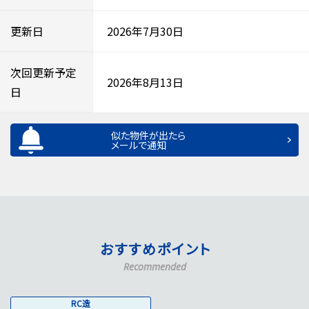
更新日
2026年7月30日
次回更新予定
2026年8月13日
日
似た物件が出たら
メールで通知
おすすめポイント
Recommended
RC造