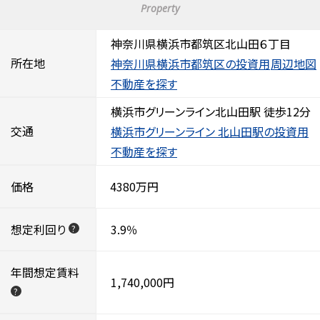
Property
神奈川県横浜市都筑区北山田６丁目
所在地
神奈川県横浜市都筑区の投資用
周辺地図
不動産を探す
横浜市グリーンライン北山田駅 徒歩12分
交通
横浜市グリーンライン 北山田駅の投資用
不動産を探す
価格
4380万円
想定利回り
3.9％
?
年間想定賃料
1,740,000円
?