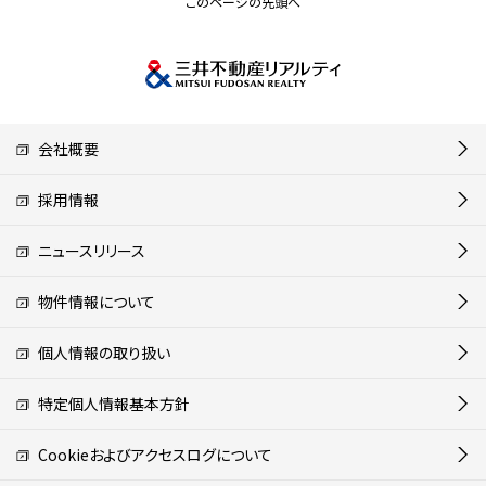
このページの先頭へ
会社概要
採用情報
ニュースリリース
物件情報について
個人情報の取り扱い
特定個人情報基本方針
Cookieおよびアクセスログについて