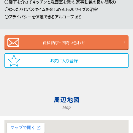
○廊下を介さずキッチンと洗面室を繋ぐ、家事動線の良い間取り
〇ゆったりとバスタイムを楽しめる1620サイズの浴室
〇プライバシーを保護できるアルコープあり
資料請求・お問い合わせ
お気に入り登録
周辺地図
Map