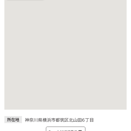
神奈川県横浜市都筑区北山田６丁目
所在地