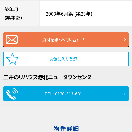
築年月
2003年6月築
(築23年)
(築年数)
資料請求・お問い合わせ
お気に入り登録
三井のリハウス
港北ニュータウンセンター
TEL : 0120-313-631
物件詳細