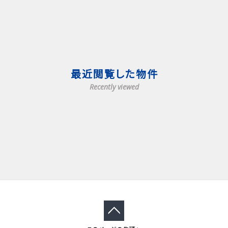
最近閲覧した物件
Recently viewed