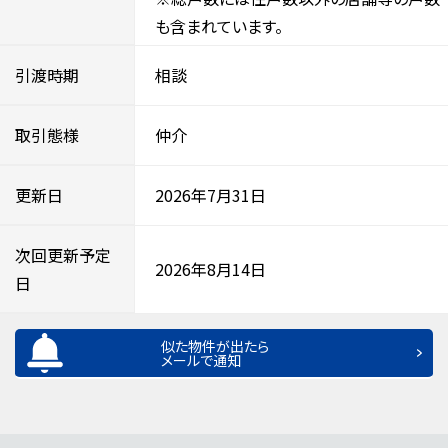
も含まれています。
引渡時期
相談
取引態様
仲介
更新日
2026年7月31日
次回更新予定
2026年8月14日
日
似た物件が出たら
メールで通知