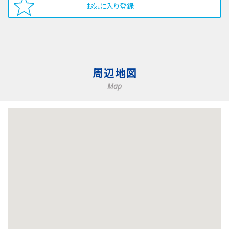
お気に入り登録
周辺地図
Map