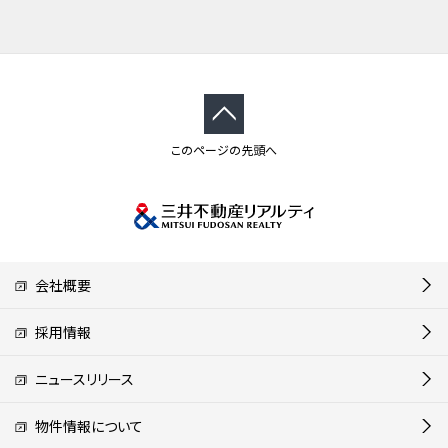
このページの先頭へ
会社概要
採用情報
ニュースリリース
物件情報について