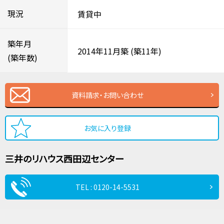
現況
賃貸中
築年月
2014年11月築
(築11年)
(築年数)
資料請求・お問い合わせ
お気に入り登録
三井のリハウス
西田辺センター
TEL : 0120-14-5531