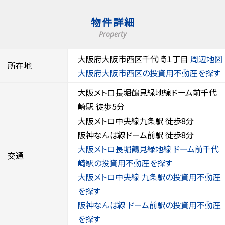
物件詳細
Property
大阪府大阪市西区千代崎１丁目
周辺地図
所在地
大阪府大阪市西区の投資用不動産を探す
大阪メトロ長堀鶴見緑地線ドーム前千代
崎駅 徒歩5分
大阪メトロ中央線九条駅 徒歩8分
阪神なんば線ドーム前駅 徒歩8分
大阪メトロ長堀鶴見緑地線 ドーム前千代
交通
崎駅の投資用不動産を探す
大阪メトロ中央線 九条駅の投資用不動産
を探す
阪神なんば線 ドーム前駅の投資用不動産
を探す