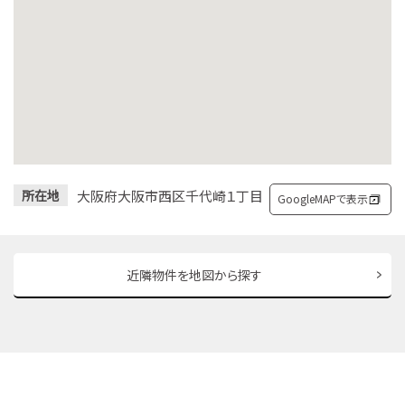
大阪府大阪市西区千代崎１丁目
所在地
GoogleMAPで表示
近隣物件を地図から探す