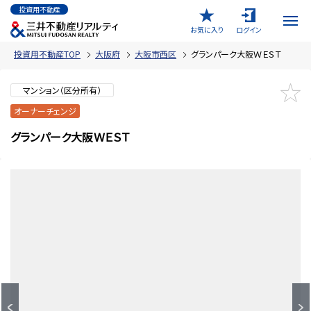
投資用不動産
お気に入り
ログイン
投資用不動産TOP
大阪府
大阪市西区
グランパーク大阪ＷＥＳＴ
マンション（区分所有）
オーナーチェンジ
グランパーク大阪ＷＥＳＴ