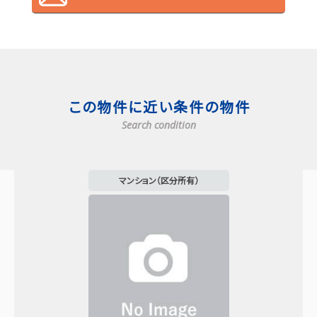
この物件に近い条件の物件
Search condition
マンション（区分所有）