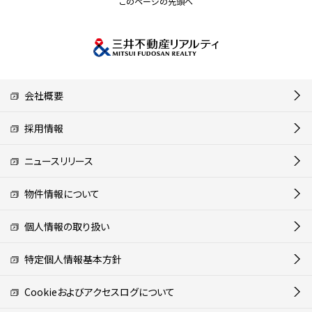
このページの先頭へ
会社概要
採用情報
ニュースリリース
物件情報について
個人情報の取り扱い
特定個人情報基本方針
Cookieおよびアクセスログについて