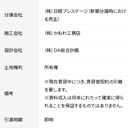
（株）日経プレステージ（新築分譲時におけ
分譲会社
る売主）
施工会社
（株）かねわ工務店
設計会社
（株）ＤＡ総合計画
土地権利
所有権
※現在賃貸中につき、賃貸借契約の引継
を要します。
備考
※賃料収入は将来にわたって確実に得ら
れることを保証するものではありません。
引渡時期
即時