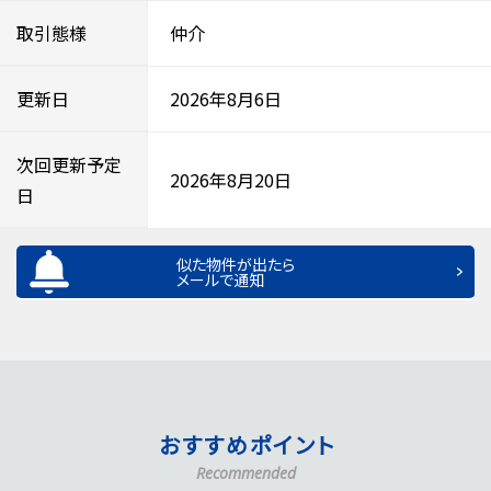
取引態様
仲介
更新日
2026年8月6日
次回更新予定
2026年8月20日
日
似た物件が出たら
メールで通知
おすすめポイント
Recommended