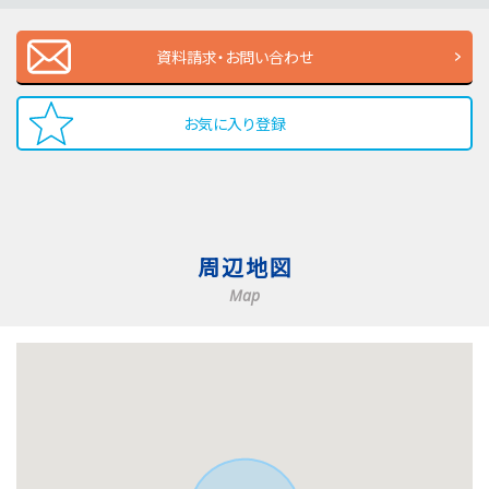
資料請求・お問い合わせ
お気に入り登録
周辺地図
Map