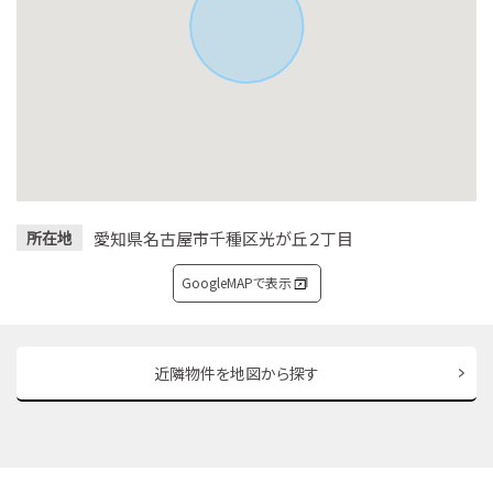
愛知県名古屋市千種区光が丘２丁目
所在地
GoogleMAPで表示
近隣物件を地図から探す