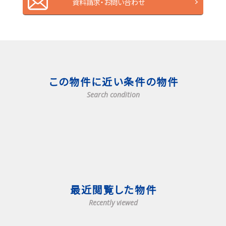
資料請求・お問い合わせ
この物件に近い条件の物件
Search condition
最近閲覧した物件
Recently viewed