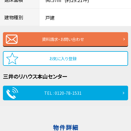
建物種別
戸建
資料請求・お問い合わせ
お気に入り登録
三井のリハウス
本山センター
TEL : 0120-78-1531
物件詳細