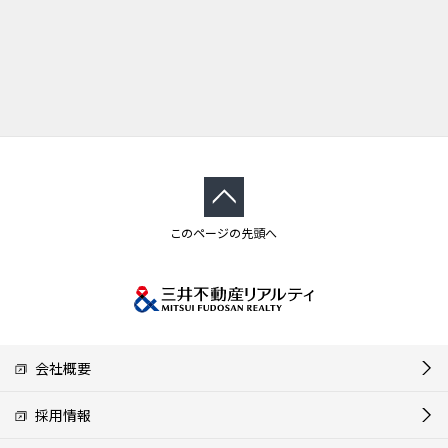
このページの先頭へ
会社概要
採用情報