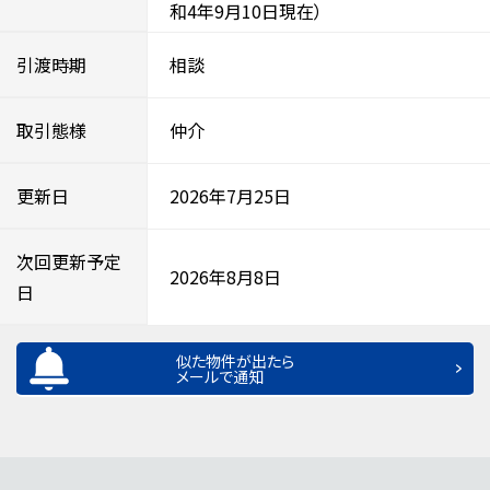
和4年9月10日現在）
引渡時期
相談
取引態様
仲介
更新日
2026年7月25日
次回更新予定
2026年8月8日
日
似た物件が出たら
メールで通知