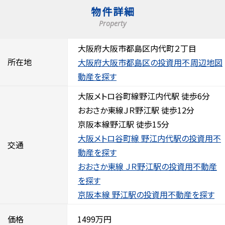
物件詳細
Property
大阪府大阪市都島区内代町２丁目
所在地
大阪府大阪市都島区の投資用不
周辺地図
動産を探す
大阪メトロ谷町線野江内代駅 徒歩6分
おおさか東線ＪＲ野江駅 徒歩12分
京阪本線野江駅 徒歩15分
大阪メトロ谷町線 野江内代駅の投資用不
交通
動産を探す
おおさか東線 ＪＲ野江駅の投資用不動産
を探す
京阪本線 野江駅の投資用不動産を探す
価格
1499万円