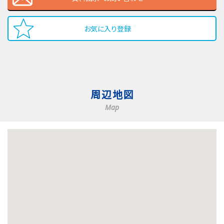
お気に入り登録
周辺地図
Map