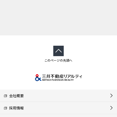
このページの先頭へ
会社概要
採用情報