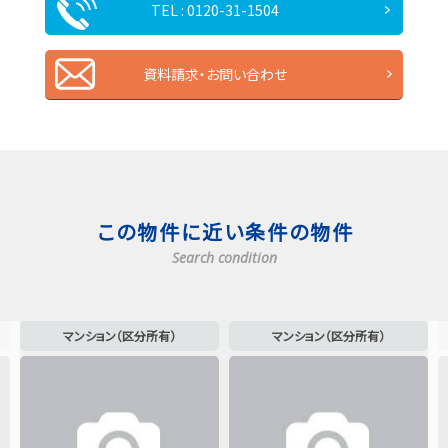
TEL : 0120-31-1504
資料請求・お問い合わせ
この物件に近い条件の物件
Search condition
マンション（区分所有）
マンション（区分所有）