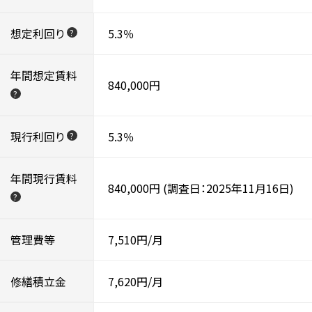
想定利回り
5.3％
?
年間想定賃料
840,000円
?
現行利回り
5.3％
?
年間現行賃料
840,000円
(調査日：2025年11月16日)
?
管理費等
7,510円/月
修繕積立金
7,620円/月