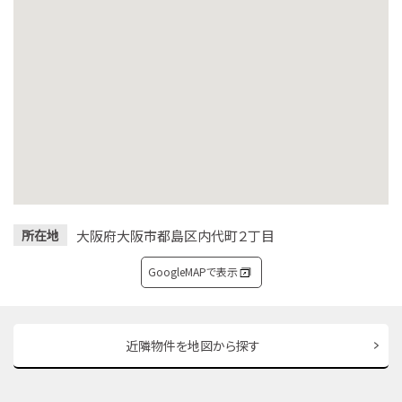
大阪府大阪市都島区内代町２丁目
所在地
GoogleMAPで表示
近隣物件を地図から探す