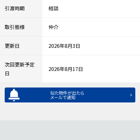
引渡時期
相談
取引態様
仲介
更新日
2026年8月3日
次回更新予定
2026年8月17日
日
似た物件が出たら
メールで通知