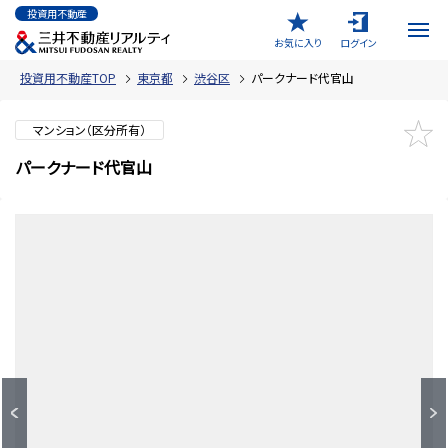
投資用不動産
お気に入り
ログイン
投資用不動産TOP
東京都
渋谷区
パークナード代官山
マンション（区分所有）
パークナード代官山