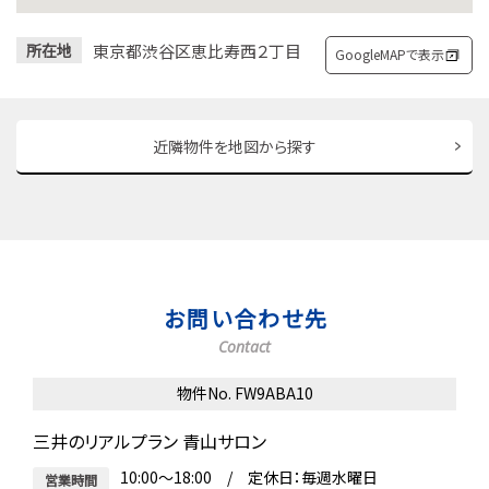
東京都渋谷区恵比寿西２丁目
所在地
GoogleMAPで表示
近隣物件を地図から探す
お問い合わせ先
Contact
物件No. FW9ABA10
三井のリアルプラン 青山サロン
10:00～18:00 / 定休日：毎週水曜日
営業時間