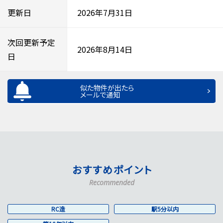
更新日
2026年7月31日
次回更新予定
2026年8月14日
日
似た物件が出たら
メールで通知
おすすめポイント
Recommended
RC造
駅5分以内