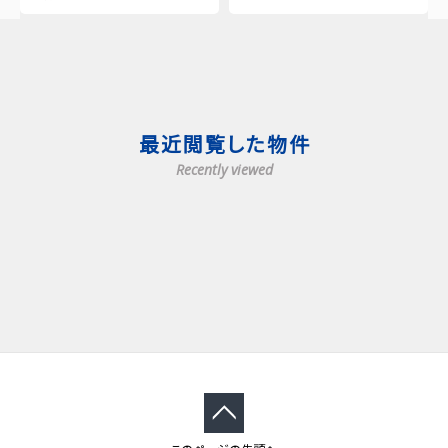
最近閲覧した物件
Recently viewed