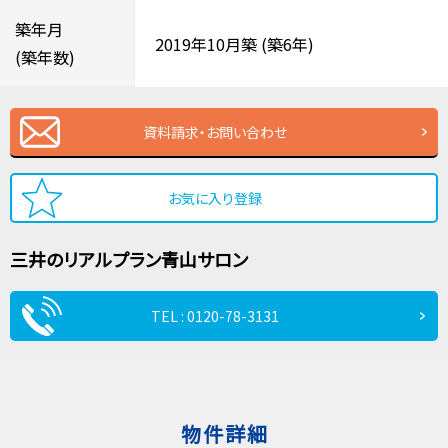
築年月
2019年10月築
(築6年)
(築年数)
資料請求・お問い合わせ
お気に入り登録
三井のリアルプラン
青山サロン
TEL : 0120-78-3131
物件詳細