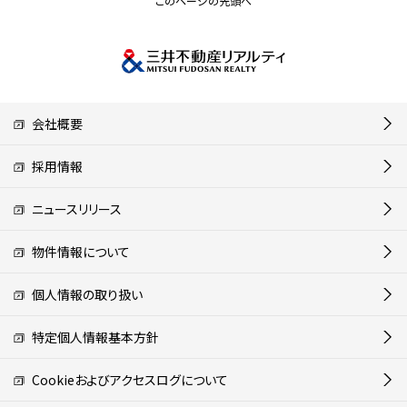
このページの先頭へ
会社概要
採用情報
ニュースリリース
物件情報について
個人情報の取り扱い
特定個人情報基本方針
Cookieおよびアクセスログについて