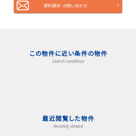
資料請求・お問い合わせ
この物件に近い条件の物件
Search condition
最近閲覧した物件
Recently viewed