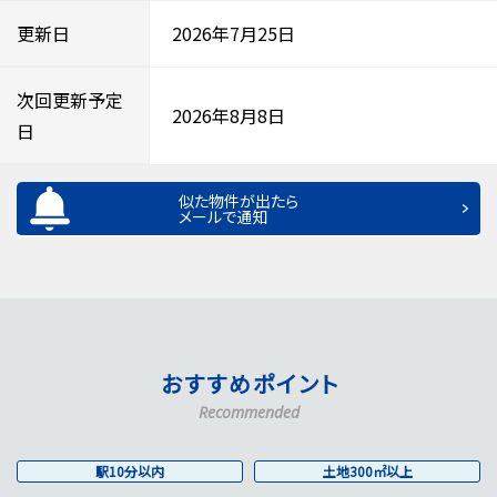
更新日
2026年7月25日
次回更新予定
2026年8月8日
日
似た物件が出たら
メールで通知
おすすめポイント
Recommended
駅10分以内
土地300㎡以上