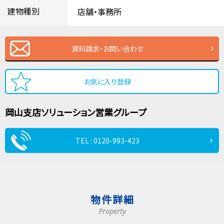
建物種別
店舗・事務所
資料請求・お問い合わせ
お気に入り登録
岡山支店
ソリューション営業グループ
TEL : 0120-993-423
物件詳細
Property