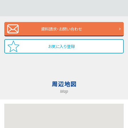
資料請求・お問い合わせ
お気に入り登録
周辺地図
Map