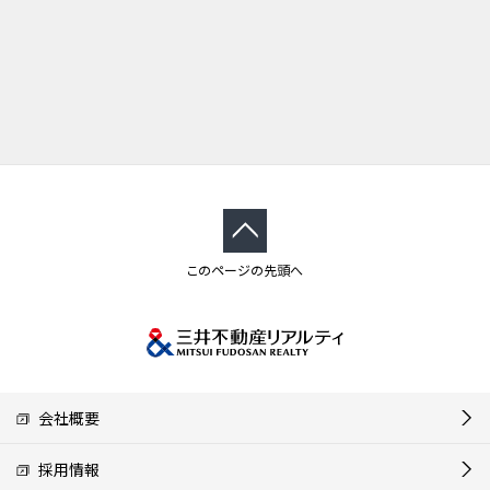
このページの先頭へ
会社概要
採用情報