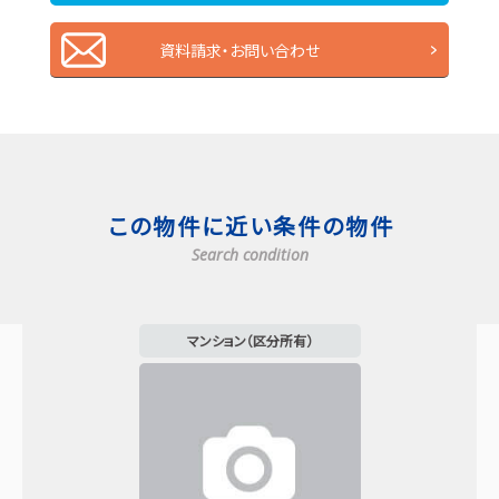
資料請求・お問い合わせ
この物件に近い条件の物件
Search condition
マンション（区分所有）