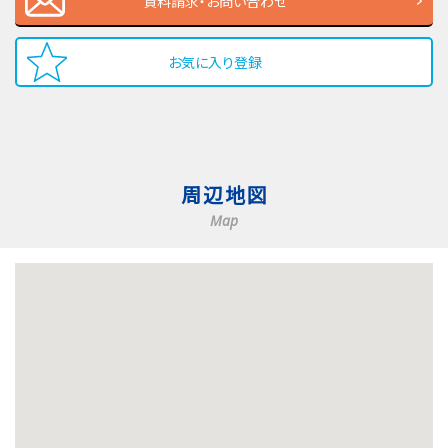
資料請求・お問い合わせ
お気に入り登録
周辺地図
Map