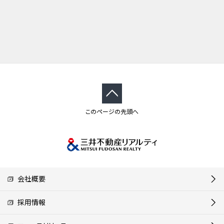
このページの先頭へ
会社概要
採用情報