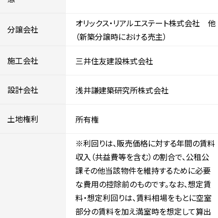
オリックス・リアルエステート株式会社 他
分譲会社
（新築分譲時における売主）
施工会社
三井住友建設株式会社
設計会社
浅井謙建築研究所株式会社
土地権利
所有権
※利回りは、販売価格に対する年間の賃料
収入（共益費等を含む）の割合で、公租公
課その他当該物件を維持するために必要
な費用の控除前のものです。なお、想定賃
料・想定利回りは、賃料相場をもとに空室
部分の賃料を加え満室時を想定して算出