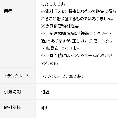
したものです。
備考
※賃料収入は、将来にわたって確実に得ら
れることを保証するものではありません。
※賃貸借契約引継要
※上記建物構造欄に「鉄筋コンクリート
造」とありますが、正しくは「鉄筋コンクリー
ト・鉄骨造」となります。
※専有面積にはトランクルーム面積が含
まれます。
トランクルーム
トランクルーム：空きあり
引渡時期
相談
取引態様
仲介