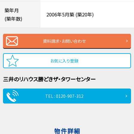
築年月
2006年5月築
(築20年)
(築年数)
資料請求・お問い合わせ
お気に入り登録
三井のリハウス
勝どきザ・タワーセンター
TEL : 0120-907-312
物件詳細