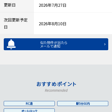
更新日
2026年7月27日
次回更新予定
2026年8月10日
日
似た物件が出たら
メールで通知
おすすめポイント
Recommended
RC造
駅5分以内
オートロック