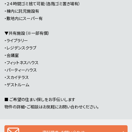
・２４時間ゴミ捨て可能（各階ゴミ置き場有）
・棟内に託児施設有
・敷地内にスーパー有
▼共有施設（※一部有償）
・ライブラリー
・レジデンスクラブ
・会議室
・フィットネスハウス
・パーティーハウス
・スカイテラス
・ゲストルーム
■ ご希望の住まい探しをお手伝いします
物件の詳細・ご相談はお気軽にお問い合わせください。