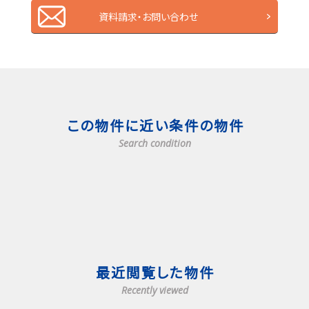
資料請求・お問い合わせ
この物件に近い条件の物件
Search condition
最近閲覧した物件
Recently viewed