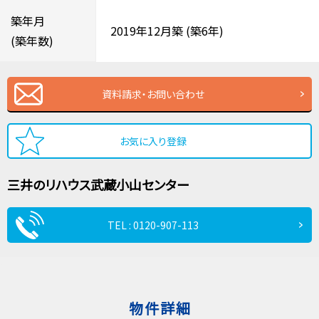
築年月
2019年12月築
(築6年)
(築年数)
資料請求・お問い合わせ
お気に入り登録
三井のリハウス
武蔵小山センター
TEL : 0120-907-113
物件詳細