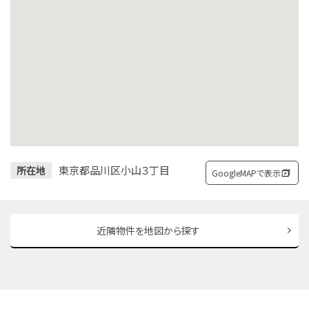
東京都品川区小山３丁目
所在地
GoogleMAPで表示
近隣物件を地図から探す