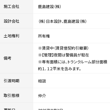
施工会社
鹿島建設（株）
設計会社
（株）日本設計、鹿島建設（株）
土地権利
所有権
※賃貸中（賃貸借契約引継要）
※【管理】夜間は警備員が駐在
備考
※専有面積には、トランクルーム部分面積
約１．１２平米を含みます。
引渡時期
相談
取引態様
仲介