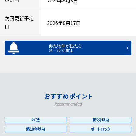
更新日
2026年8月3日
次回更新予定
2026年8月17日
日
似た物件が出たら
メールで通知
おすすめポイント
Recommended
RC造
駅5分以内
築10年以内
オートロック