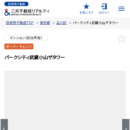
投資用不動産
お気に入り
ログイン
投資用不動産TOP
東京都
品川区
パークシティ武蔵小山ザタワー
マンション（区分所有）
オーナーチェンジ
パークシティ武蔵小山ザタワー