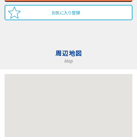
お気に入り登録
周辺地図
Map