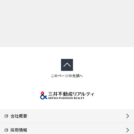
このページの先頭へ
会社概要
採用情報