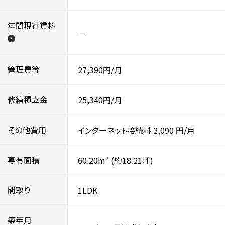
年間現行賃料
－
?
管理費等
27,390円/月
修繕積立金
25,340円/月
その他費用
インターネット接続料
2,090
円/月
専有面積
60.20m²
(約18.21坪)
間取り
1LDK
築年月