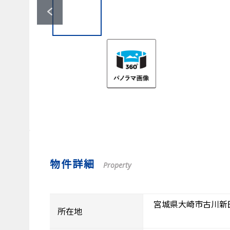
物件詳細
Property
宮城県大崎市古川新
所在地