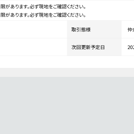
限があります。必ず現地をご確認ください。
限があります。必ず現地をご確認ください。
取引態様
仲
次回更新予定日
2