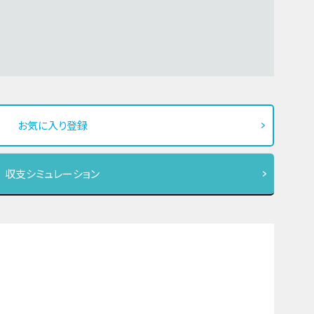
お気に入り登録
収支シミュレーション