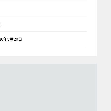
介
026年8月20日