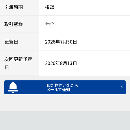
引渡時期
相談
取引態様
仲介
更新日
2026年7月30日
次回更新予定
2026年8月13日
日
似た物件が出たら
メールで通知