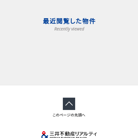
最近閲覧した物件
Recently viewed
このページの先頭へ