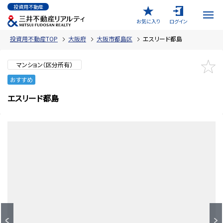
投資用不動産
お気に入り
ログイン
投資用不動産TOP
大阪府
大阪市都島区
エスリード都島
マンション（区分所有）
おすすめ
エスリード都島