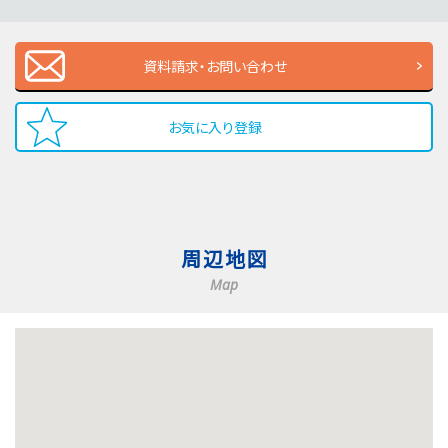
資料請求・お問い合わせ
お気に入り登録
周辺地図
Map