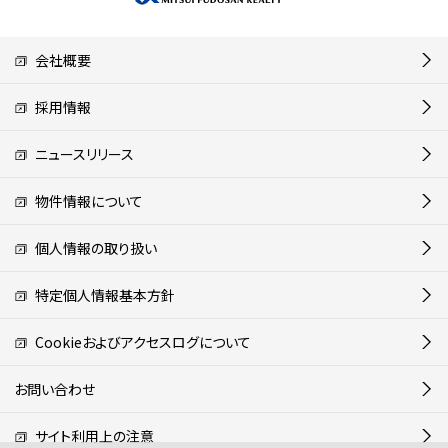
会社概要
採用情報
ニュースリリース
物件情報について
個人情報の取り扱い
特定個人情報基本方針
Cookieおよびアクセスログについて
お問い合わせ
サイト利用上の注意