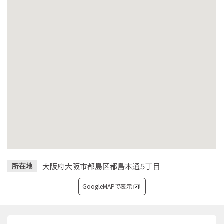
大阪府大阪市都島区都島本通５丁目
所在地
GoogleMAPで表示