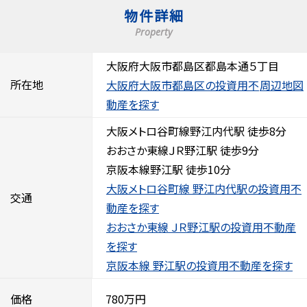
物件詳細
Property
大阪府大阪市都島区都島本通５丁目
所在地
大阪府大阪市都島区の投資用不
周辺地図
動産を探す
大阪メトロ谷町線野江内代駅 徒歩8分
おおさか東線ＪＲ野江駅 徒歩9分
京阪本線野江駅 徒歩10分
大阪メトロ谷町線 野江内代駅の投資用不
交通
動産を探す
おおさか東線 ＪＲ野江駅の投資用不動産
を探す
京阪本線 野江駅の投資用不動産を探す
価格
780万円