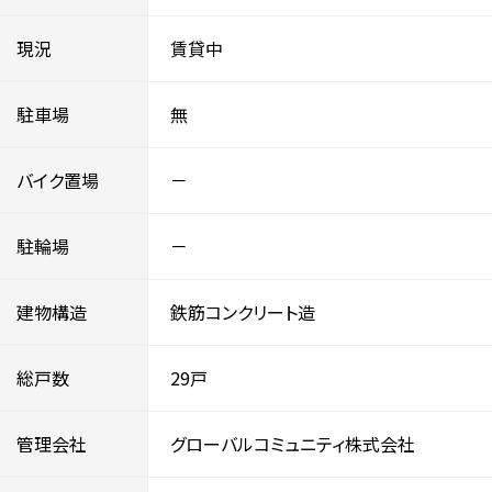
現況
賃貸中
駐車場
無
バイク置場
－
駐輪場
－
建物構造
鉄筋コンクリート造
総戸数
29戸
管理会社
グローバルコミュニティ株式会社