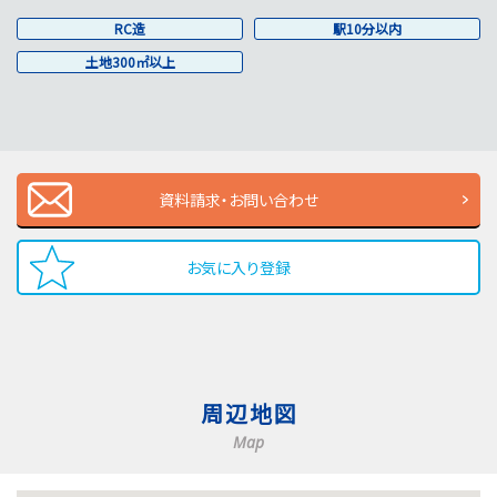
RC造
駅10分以内
土地300㎡以上
資料請求・お問い合わせ
お気に入り登録
周辺地図
Map