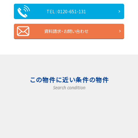
TEL : 0120-651-131
資料請求・お問い合わせ
この物件に近い条件の物件
Search condition