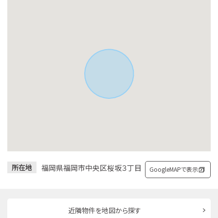
福岡県福岡市中央区桜坂３丁目
所在地
GoogleMAPで表示
近隣物件を地図から探す