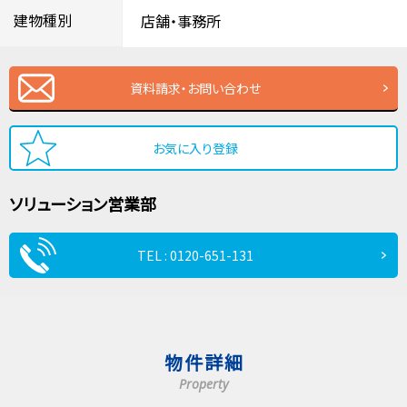
建物種別
店舗・事務所
資料請求・お問い合わせ
お気に入り登録
ソリューション営業部
TEL : 0120-651-131
物件詳細
Property