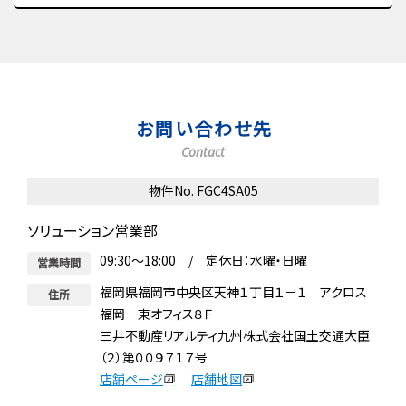
お問い合わせ先
Contact
物件No. FGC4SA05
ソリューション営業部
09:30～18:00 / 定休日：水曜・日曜
営業時間
福岡県福岡市中央区天神１丁目１－１ アクロス
住所
福岡 東オフィス８Ｆ
三井不動産リアルティ九州株式会社国土交通大臣
（２）第００９７１７号
店舗ページ
店舗地図