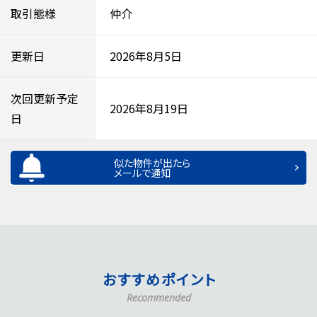
取引態様
仲介
更新日
2026年8月5日
次回更新予定
2026年8月19日
日
似た物件が出たら
メールで通知
おすすめポイント
Recommended