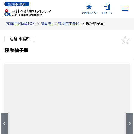
投資用不動産
お気に入り
ログイン
投資用不動産TOP
福岡県
福岡市中央区
桜坂柚子庵
店舗・事務所
桜坂柚子庵