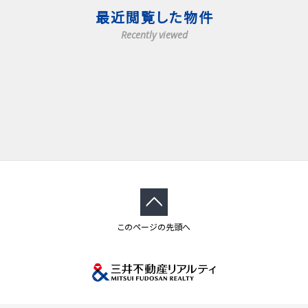
最近閲覧した物件
Recently viewed
このページの先頭へ